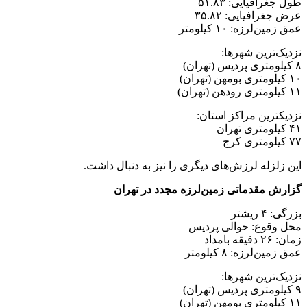
طول جغرافیایی: ۵۱.۸۳
عرض جغرافیایی: ۳۵.۸۲
عمق زمین‌لرزه: ۱۰ کیلومتر
نزدیک‌ترین شهرها:
۸ کیلومتری پردیس (تهران)
۱۰ کیلومتری بومهن (تهران)
۱۱ کیلومتری رودهن (تهران)
نزدیکترین مراکز استان:
۴۱ کیلومتری تهران
۷۷ کیلومتری کرج
این زلزله لرزش‌های دیگری را نیز به دنبال داشت.
گزارش مقدماتی زمین‌لرزه مجدد در تهران
بزرگی: ۴ ریشتر
محل وقوع: حوالی پردیس
زمان: ۲۶ دقیقه بامداد
عمق زمین‌لرزه: ۸ کیلومتر
نزدیک‌ترین شهرها:
۹ کیلومتری پردیس (تهران)
۱۱ کیلومتری بومهن (تهران)