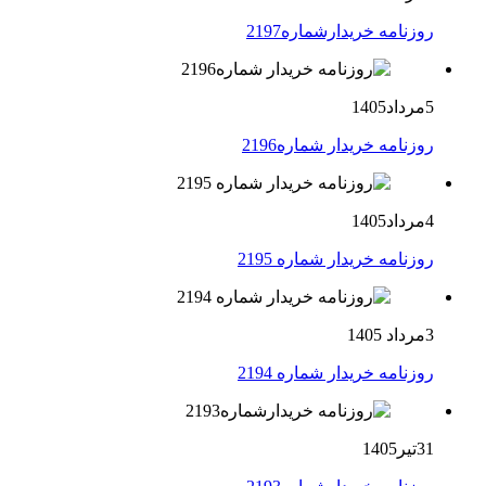
روزنامه خریدارشماره2197
5مرداد1405
روزنامه خریدار شماره2196
4مرداد1405
روزنامه خریدار شماره 2195
3مرداد 1405
روزنامه خریدار شماره 2194
31تیر1405