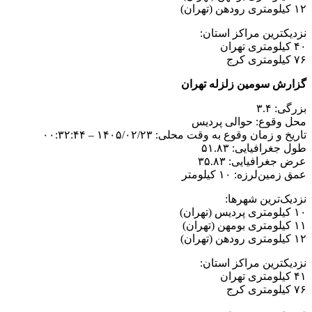
۱۲ کیلومتری رودهن (تهران)
نزدیکترین مراکز استان:
۴۰ کیلومتری تهران
۷۶ کیلومتری کرج
گزارش سومین زلزله تهران
بزرگی: ۳.۴
محل وقوع: حوالی پردیس
تاریخ و زمان وقوع به وقت محلی: ۱۴۰۵/۰۲/۲۳ – ۰۰:۳۲:۴۴
طول جغرافیایی: ۵۱.۸۳
عرض جغرافیایی: ۳۵.۸۳
عمق زمین‌لرزه: ۱۰ کیلومتر
نزدیک‌ترین شهرها:
۱۰ کیلومتری پردیس (تهران)
۱۱ کیلومتری بومهن (تهران)
۱۲ کیلومتری رودهن (تهران)
نزدیکترین مراکز استان:
۴۱ کیلومتری تهران
۷۶ کیلومتری کرج