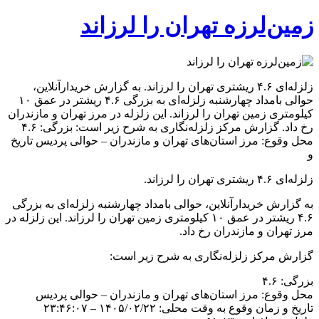
زمین‌لرزه تهران را لرزاند
زلزله‌ای ۴.۶ ریشتری تهران را لرزاند. به گزارش خریدارآنلاین،
حوالی بامداد چهارشنبه زلزله‌ای به بزرگی ۴.۶ ریشتر در عمق ۱۰
کیلومتری زمین تهران را لرزاند. این زلزله در مرز تهران و مازندران
رخ داد. گزارش مرکز زلزله‌نگاری به شرح زیر است: بزرگی: ۴.۶
محل وقوع: مرز استان‌های تهران و مازندران – حوالی پردیس تاریخ
و
زلزله‌ای ۴.۶ ریشتری تهران را لرزاند.
به گزارش خریدارآنلاین، حوالی بامداد چهارشنبه زلزله‌ای به بزرگی
۴.۶ ریشتر در عمق ۱۰ کیلومتری زمین تهران را لرزاند. این زلزله در
مرز تهران و مازندران رخ داد.
گزارش مرکز زلزله‌نگاری به شرح زیر است:
بزرگی: ۴.۶
محل وقوع: مرز استان‌های تهران و مازندران – حوالی پردیس
تاریخ و زمان وقوع به وقت محلی: ۱۴۰۵/۰۲/۲۲ – ۲۳:۴۶:۰۷