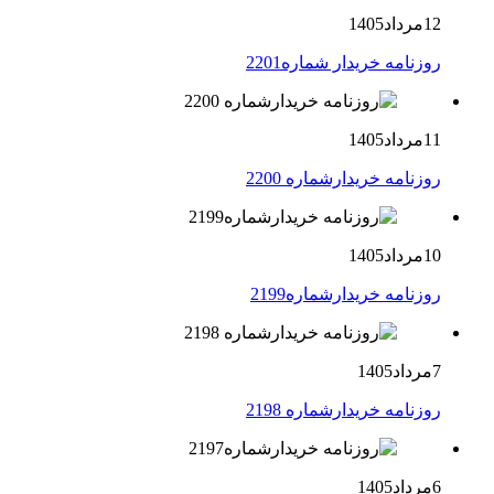
12مرداد1405
روزنامه خریدار شماره2201
11مرداد1405
روزنامه خریدارشماره 2200
10مرداد1405
روزنامه خریدارشماره2199
7مرداد1405
روزنامه خریدارشماره 2198
6مرداد1405