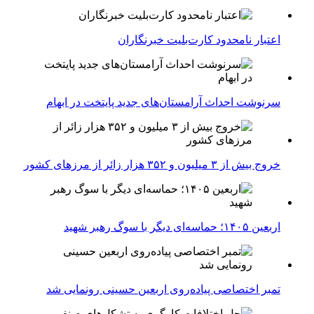
اعتبار نامحدود کارت‌بلیت خبرنگاران
سرنوشت احداث آرامستان‌های جدید پایتخت در ابهام
خروج بیش از ۳ میلیون و ۳۵۲ هزار زائر از مرزهای کشور
اربعین ۱۴۰۵؛ حماسه‌ای دیگر با سوگ رهبر شهید
تمبر اختصاصی پیاده‌روی اربعین حسینی رونمایی شد