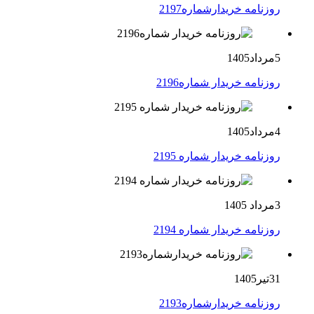
روزنامه خریدارشماره2197
5مرداد1405
روزنامه خریدار شماره2196
4مرداد1405
روزنامه خریدار شماره 2195
3مرداد 1405
روزنامه خریدار شماره 2194
31تیر1405
روزنامه خریدارشماره2193