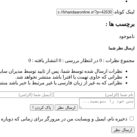
لینک کوتاه
برچسب ها :
ناموجود
ارسال نظر شما
مجموع نظرات : 0
در انتظار بررسی : 0
انتشار یافته : 0
نظرات ارسال شده توسط شما، پس از تایید توسط مدیران سای
نظراتی که حاوی تهمت یا افترا باشد منتشر نخواهد شد.
نظراتی که به غیر از زبان فارسی یا غیر مرتبط با خبر باشد منت
ارسال نظر
پاک کردن !
ذخیره نام، ایمیل و وبسایت من در مرورگر برای زمانی که دوباره 