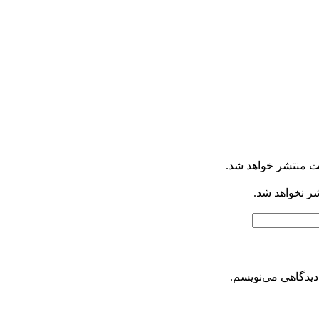
ت منتشر خواهد شد.
شر نخواهد شد.
دیدگاهی می‌نویسم.