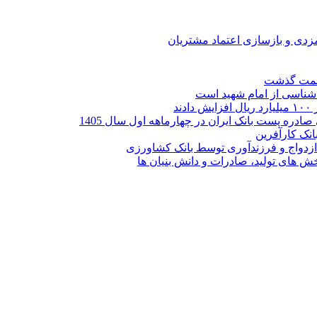
ارمزدی و بازسازی اعتماد مشتریان
ر شناسی از امام شهید است
نک کارآفرین