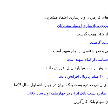
ارمزدی و بازسازی اعتماد مشتریان
ر شناسی از امام شهید است