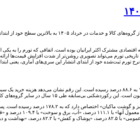
قتصادی مشترک اکثر ایرانیان بوده است. اتفاقی که تورم را به یکی از 
ریخی تورم می‌تواند تصویری روشن‌تر از شدت افزایش قیمت‌ها ارائه 