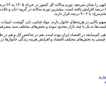
بررسی روند ت
بالایی در هزینه‌های خانوار دارند. مواد غذایی، نان، گوشت، لبنیات،
ان نشان می‌دهد خرداد ۱۴۰۵ از نظر تورمی، ماهی کم‌سابقه در اقتصاد ایران بوده است. هم در ش
جاری