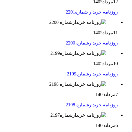
12مرداد1405
روزنامه خریدار شماره2201
11مرداد1405
روزنامه خریدارشماره 2200
10مرداد1405
روزنامه خریدارشماره2199
7مرداد1405
روزنامه خریدارشماره 2198
6مرداد1405