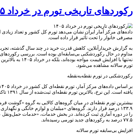
رکوردهای تاریخی تورم در خرداد ۱۴۰۵
مصرفی خانوار را تحت تأثیر قرار داده است.
به گزارش خریدارآنلاین، کاهش قدرت خرید در چند سال گذشته، تجربه ا
مداوم در حال رکوردشکنی بی‌سابقه‌ای بوده است. بررسی رکوردهای تا
تورم سالانه مشاهده می‌شود.
رکوردشکنی در تورم نقطه‌به‌نقطه
یافته است. این نرخ، بالاترین تورم نقطه‌ای ثبت‌شده از سال ۱۳۹۱ تاکنون است. این رکوردشکنی بی‌سابقه طی ۱۵ سال در سایر گروه‌های کالا و خدمات نیز مشاهده می‌شود.
۷۷.۵ درصد به رکوردهای جدید تورمی رسیده‌اند.
افزایش بی‌سابقه تورم سالانه