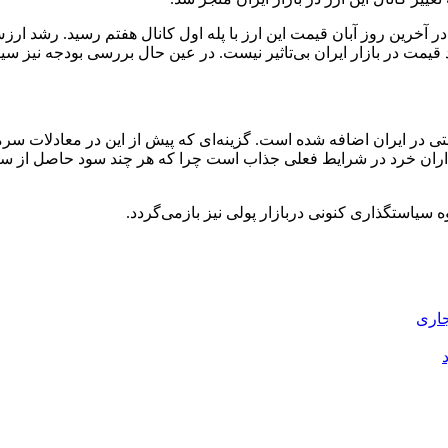
ی آبان‌ماه سال جاری ۶۴ هزار و ۸۸۵ تومان بود اما در آخرین روز آبان قیمت این ارز با پله اول 
 قیمت در بازار ایران بی‌تاثیر نیست. در عین حال بررسی بودجه نیز سی
 در ایران اضافه شده است. گزینه‌ای که پیش از این در معادلات سرما
اران خرد در شرایط فعلی جذاب است چرا که هر چند سود حاصل از سپرد
 سیاستگذاری کنونی دربازار پولی نیز بازمی‌گردد.
جاری