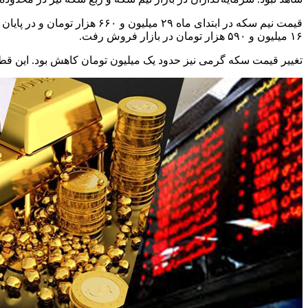
۱۶ میلیون و ۵۹۰ هزار تومان در بازار فروش رفت.
تغییر قیمت سکه گرمی نیز حدود یک میلیون تومان کاهش بود. این قطعه از سکه در ابتدای آبان ۸ میلیون و ۸۲۰ هزار تومان فروخته شد و در پایان آب