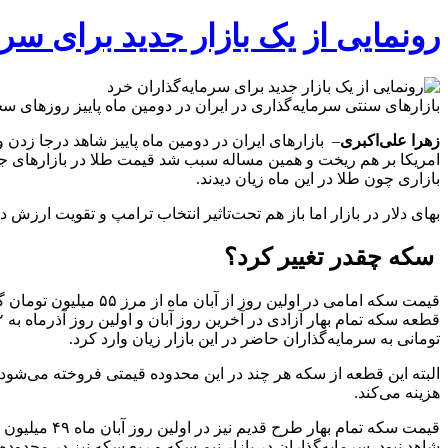
رونمایی از یک بازار جدید برای سرم
بازارهای سنتی سرمایه‌گذاری در ایران در دومین ماه پاییز روزهای 
زهرا علی‌اکبری
– بازارهای ایران در دومین ماه پاییز شاهد درجا زدن و
امریکا بر هم ریخت و همین مساله سبب شد قیمت طلا در بازارهای جها
بازاری چون طلا در این ماه زیان دیدند.
بهای دلار در بازار اما باز هم تحت‌تاثیر انتخاب ترامپ و تقویت ارزش دل
سکه چقدر تغییر کرد؟
تومانی به سرمایه‌گذاران حاضر در این بازار زیان وارد کرد.
البته این قطعه از سکه هر چند در این محدوده قیمتی فروخته می‌شود ا
هزینه می‌کند.
شاهد نبود. سرمایه‌گذاران در بازار نیم سکه و ربع سکه نیز در محدوده