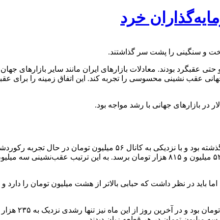
ایه‌گذاران خرد
سخت و سنگینی را پشت سر گذاشتند.
 حتی عقبگرد بودند. معادلات بازارهای ایران مانند سایر بازارهای جهان
نی عقب نشینی محسوسی را تجربه کند. این اتفاق زمینه را برای عقبگر
ار در بازارهای جهانی با رشد مواجه بود.
قیمت سکه امامی در اولین روز از آبان ماه از مرز ۵۵ میلیون تومان گذشته 
قطعه سکه تمام بهار آزادی در آخرین روز آبان و اولین روز آذرماه به ۵۲ میلیون و ۸۱۵ هزار ت
ما باید در نظر داشت که حبابی بالاتر از هشت میلیون تومان را دارد 
قیمت سکه تمام به
 سه میلیون تومان در هر قطعه زیان دیدند.