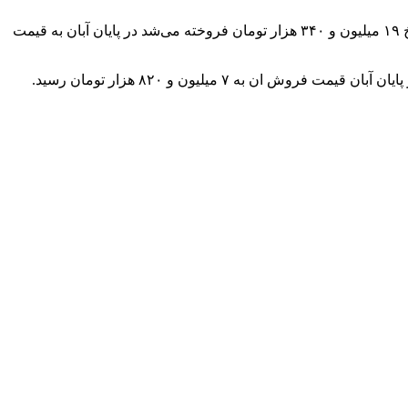
قیمت نیم سکه در ابتدای ماه ۲۹ میلیون و ۶۶۰ هزار تومان و در پایان ماه ۲۶ میلیون و ۶۶۰ هزار تومان بود. ربع سکه که در ابتدای آبان به نرخ ۱۹ میلیون و ۳۴۰ هزار تومان فروخته می‌شد در پایان آبان به قیمت