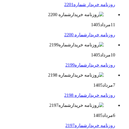
روزنامه خریدار شماره2201
11مرداد1405
روزنامه خریدارشماره 2200
10مرداد1405
روزنامه خریدارشماره2199
7مرداد1405
روزنامه خریدارشماره 2198
6مرداد1405
روزنامه خریدارشماره2197