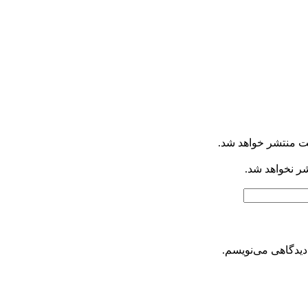
ت منتشر خواهد شد.
شر نخواهد شد.
دیدگاهی می‌نویسم.