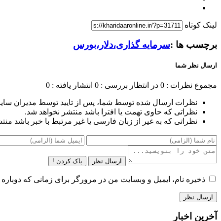
لینک کوتاه
برچسب ها :
سرمایه گذاری،دلار،بورس
ارسال نظر شما
مجموع نظرات : 0
در انتظار بررسی : 0
انتشار یافته : 0
نظرات ارسال شده توسط شما، پس از تایید توسط مدیران سای
نظراتی که حاوی تهمت یا افترا باشد منتشر نخواهد شد.
نظراتی که به غیر از زبان فارسی یا غیر مرتبط با خبر باشد منت
ارسال نظر
پاک کردن !
ذخیره نام، ایمیل و وبسایت من در مرورگر برای زمانی که دوباره 
آخرین اخبار