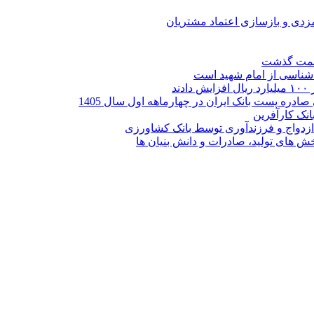
ارمزدی و بازسازی اعتماد مشتریان
ر شناسی از امام شهید است
نک کارآفرین