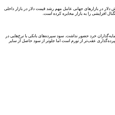
کانال هفتم رسید. رشد ارزش دلار در بازارهای جهانی عامل مهم رشد قیمت دلار در بازار داخلی
گنال افزایشی را به بازار مخابره کرده است.
یه‌گذاران خرد حضور نداشت. سود سپرده‌های بانکی با نرخ‌هایی در
ه‌گذاری عقب‌تر از تورم است اما جلوتر از سود حاصل از سایر