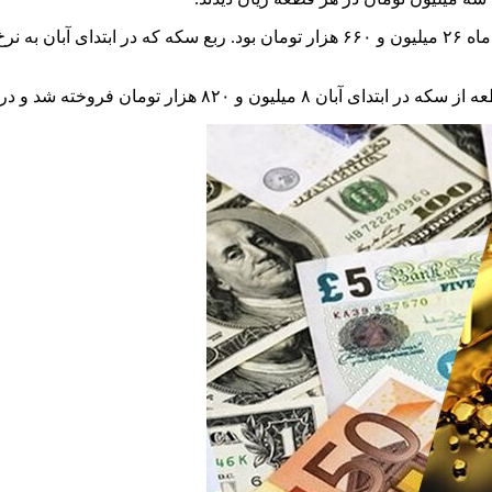
ان قیمت فروش ان به ۷ میلیون و ۸۲۰ هزار تومان رسید.