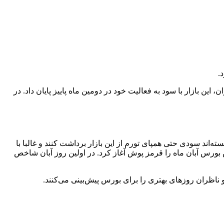
.
ین بازار با سود به فعالیت خود در دومین ماه پاییز پایان داد. در
 بورس نتوانسته‌اند سودی حتی همپای تورم از این بازار برداشت کنند و غالبا با
ص بورس آبان ماه را قرمز پوش آغاز کرد. در اولین روز آبان شاخص