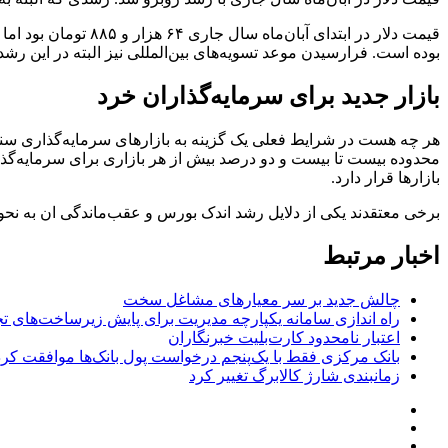
قیمت دلار در ابتدا
بوده است. فرارسیدن موعد تسویه‌های بین‌المللی نیز البته در این رشد
بازار جدید برای سرمایه‌گذاران خرد
هر چه هست در شرایط فعلی یک گزینه به بازارهای سرمایه‌گذاری سنتی
محدوده بیست تا بیست و دو درصد بیش از هر بازاری برای سرمایه‌گذ
بازارها قرار دارد.
برخی معتقدند یکی از دلایل رشد اندک بورس و عقب‌ماندگی ان به نحوه
اخبار مرتبط
چالش جدید بر سر معیارهای مشاغل سخت
راه اندازی سامانه یکپارچه مدیریت برای پایش زیرساخت‌های ت
اعتبار نامحدود کارت‌بلیت خبرنگاران
بانک مرکزی فقط با یک‌‎پنجم درخواست پول بانک‌ها موافقت کرد
زمانبندی شارژ کالابرگ تغییر کرد