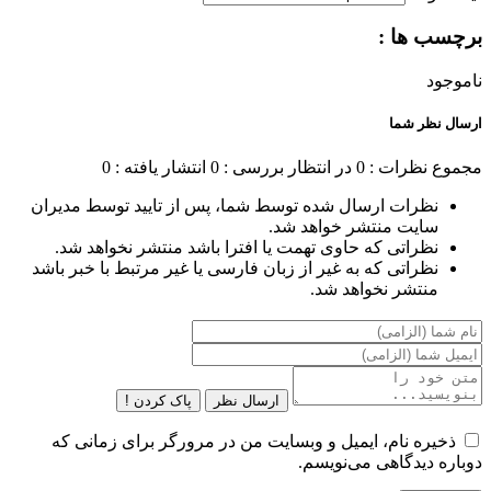
برچسب ها :
ناموجود
ارسال نظر شما
مجموع نظرات : 0
در انتظار بررسی : 0
انتشار یافته : 0
نظرات ارسال شده توسط شما، پس از تایید توسط مدیران
سایت منتشر خواهد شد.
نظراتی که حاوی تهمت یا افترا باشد منتشر نخواهد شد.
نظراتی که به غیر از زبان فارسی یا غیر مرتبط با خبر باشد
منتشر نخواهد شد.
ارسال نظر
پاک کردن !
ذخیره نام، ایمیل و وبسایت من در مرورگر برای زمانی که
دوباره دیدگاهی می‌نویسم.