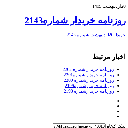
20اردیبهشت 1405
روزنامه خریدار شماره2143
خریدار20اردیبهشت شماره 2143
اخبار مرتبط
روزنامه خریدار شماره 2202
روزنامه خریدار شماره2201
روزنامه خریدارشماره 2200
روزنامه خریدارشماره2199
روزنامه خریدارشماره 2198
لینک کوتاه