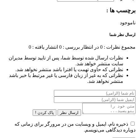
برچسب ها :
ناموجود
ارسال نظر شما
مجموع نظرات : 0
در انتظار بررسی : 0
انتشار یافته : 0
نظرات ارسال شده توسط شما، پس از تایید توسط مدیران
سایت منتشر خواهد شد.
نظراتی که حاوی تهمت یا افترا باشد منتشر نخواهد شد.
نظراتی که به غیر از زبان فارسی یا غیر مرتبط با خبر باشد
منتشر نخواهد شد.
ارسال نظر
پاک کردن !
ذخیره نام، ایمیل و وبسایت من در مرورگر برای زمانی که
دوباره دیدگاهی می‌نویسم.