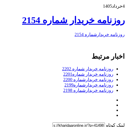
4خرداد1405
روزنامه خریدار شماره 2154
روزنامه خریدارشماره 2154
اخبار مرتبط
روزنامه خریدار شماره 2202
روزنامه خریدار شماره2201
روزنامه خریدارشماره 2200
روزنامه خریدارشماره2199
روزنامه خریدارشماره 2198
لینک کوتاه