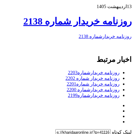
13اردیبهشت 1405
روزنامه خریدار شماره 2138
روزنامه خریدارشماره 2138
اخبار مرتبط
روزنامه خریدارشماره2203
روزنامه خریدار شماره 2202
روزنامه خریدار شماره2201
روزنامه خریدارشماره 2200
روزنامه خریدارشماره2199
لینک کوتاه