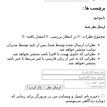
برچسب ها :
ناموجود
ارسال نظر شما
مجموع نظرات : 0
در انتظار بررسی : 0
انتشار یافته : 0
نظرات ارسال شده توسط شما، پس از تایید توسط مدیران
سایت منتشر خواهد شد.
نظراتی که حاوی تهمت یا افترا باشد منتشر نخواهد شد.
نظراتی که به غیر از زبان فارسی یا غیر مرتبط با خبر باشد
منتشر نخواهد شد.
ارسال نظر
پاک کردن !
ذخیره نام، ایمیل و وبسایت من در مرورگر برای زمانی که
دوباره دیدگاهی می‌نویسم.