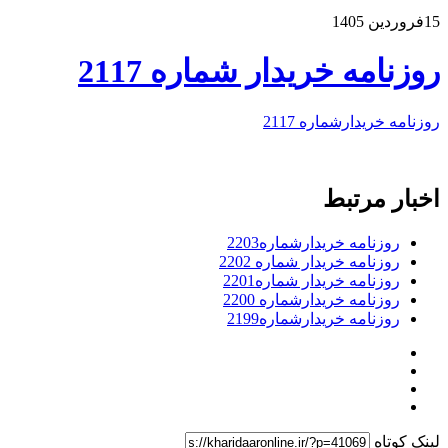
15فروردین 1405
روزنامه خریدار شماره 2117
روزنامه خریدارشماره 2117
اخبار مرتبط
روزنامه خریدارشماره2203
روزنامه خریدار شماره 2202
روزنامه خریدار شماره2201
روزنامه خریدارشماره 2200
روزنامه خریدارشماره2199
لینک کوتاه