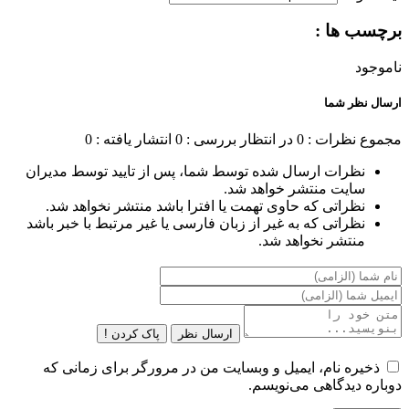
برچسب ها :
ناموجود
ارسال نظر شما
مجموع نظرات : 0
در انتظار بررسی : 0
انتشار یافته : 0
نظرات ارسال شده توسط شما، پس از تایید توسط مدیران
سایت منتشر خواهد شد.
نظراتی که حاوی تهمت یا افترا باشد منتشر نخواهد شد.
نظراتی که به غیر از زبان فارسی یا غیر مرتبط با خبر باشد
منتشر نخواهد شد.
ارسال نظر
پاک کردن !
ذخیره نام، ایمیل و وبسایت من در مرورگر برای زمانی که
دوباره دیدگاهی می‌نویسم.