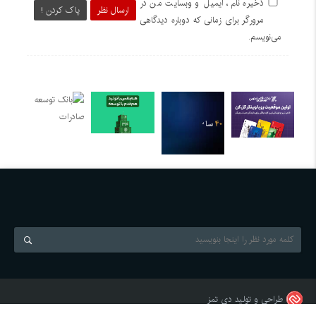
ذخیره نام، ایمیل و وبسایت من در
ارسال نظر
پاک کردن !
مرورگر برای زمانی که دوباره دیدگاهی
می‌نویسم.
طراحی و تولید
دی تمز