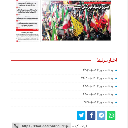
اخبار مرتبط
روزنامه خریدارشماره۲۲۰۳
روزنامه خریدار شماره ۲۲۰۲
روزنامه خریدار شماره۲۲۰۱
روزنامه خریدارشماره ۲۲۰۰
روزنامه خریدارشماره۲۱۹۹
لینک کوتاه