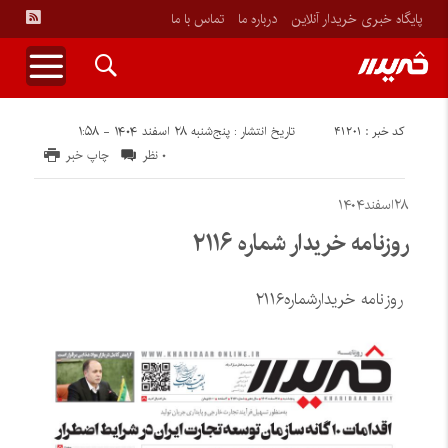
پایگاه خبری خریدار آنلاین
درباره ما
تماس با ما
کد خبر : ۴۱۲۰۱
تاریخ انتشار : پنج‌شنبه ۲۸ اسفند ۱۴۰۴ - ۱:۵۸
۰ نظر
چاپ خبر
۲۸اسفند۱۴۰۴
روزنامه خریدار شماره ۲۱۱۶
روزنامه خریدارشماره۲۱۱۶