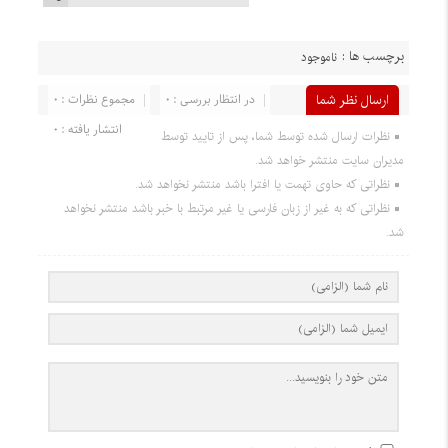
برچسب ها :
ناموجود
ارسال نظر شما
در انتظار بررسی : ۰
مجموع نظرات : ۰
انتشار یافته : ۰
نظرات ارسال شده توسط شما، پس از تایید توسط
مدیران سایت منتشر خواهد شد.
نظراتی که حاوی تهمت یا افترا باشد منتشر نخواهد شد.
نظراتی که به غیر از زبان فارسی یا غیر مرتبط با خبر باشد منتشر نخواهد
شد.