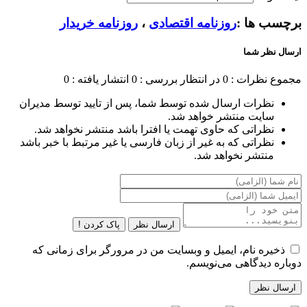
برچسب ها :
روزنامه اقتصادی
،
روزنامه خریدار
ارسال نظر شما
مجموع نظرات : 0
در انتظار بررسی : 0
انتشار یافته : 0
نظرات ارسال شده توسط شما، پس از تایید توسط مدیران
سایت منتشر خواهد شد.
نظراتی که حاوی تهمت یا افترا باشد منتشر نخواهد شد.
نظراتی که به غیر از زبان فارسی یا غیر مرتبط با خبر باشد
منتشر نخواهد شد.
ارسال نظر
پاک کردن !
ذخیره نام، ایمیل و وبسایت من در مرورگر برای زمانی که
دوباره دیدگاهی می‌نویسم.