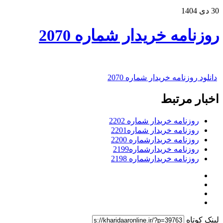
30 دی 1404
روزنامه خریدار شماره 2070
دانلود روزنامه خریدار شماره 2070
اخبار مرتبط
روزنامه خریدار شماره 2202
روزنامه خریدار شماره2201
روزنامه خریدارشماره 2200
روزنامه خریدارشماره2199
روزنامه خریدارشماره 2198
لینک کوتاه