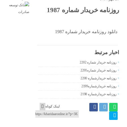
روزنامه خریدار شماره 1987
دانلود روزنامه خریدار شماره 1987
اخبار مرتبط
روزنامه خریدار شماره 2202
روزنامه خریدار شماره2201
روزنامه خریدارشماره 2200
روزنامه خریدارشماره2199
روزنامه خریدارشماره 2198
لینک کوتاه