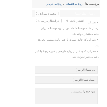
برچسب ها :
روزنامه اقتصادی
،
روزنامه خریدار
ارسال نظر شما
مجموع نظرات : 0
انتشار یافته : 0
در انتظار بررسی : 0
نظرات
ارسال شده توسط شما، پس از تایید توسط مدیران
سایت منتشر خواهد شد.
نظراتی که حاوی تهمت یا افترا باشد منتشر نخواهد
شد.
نظراتی که به غیر از زبان فارسی یا غیر مرتبط با خبر
باشد منتشر نخواهد شد.