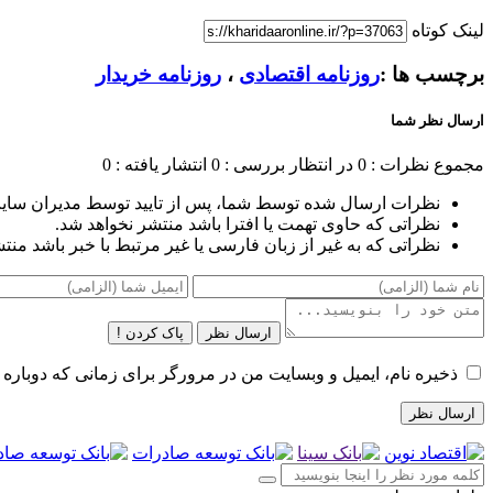
لینک کوتاه
برچسب ها :
روزنامه اقتصادی
،
روزنامه خریدار
ارسال نظر شما
مجموع نظرات : 0
در انتظار بررسی : 0
انتشار یافته : 0
نظرات ارسال شده توسط شما، پس از تایید توسط مدیران سای
نظراتی که حاوی تهمت یا افترا باشد منتشر نخواهد شد.
نظراتی که به غیر از زبان فارسی یا غیر مرتبط با خبر باشد منت
ارسال نظر
پاک کردن !
ذخیره نام، ایمیل و وبسایت من در مرورگر برای زمانی که دوباره 