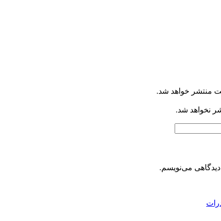
ت منتشر خواهد شد.
شر نخواهد شد.
دیدگاهی می‌نویسم.