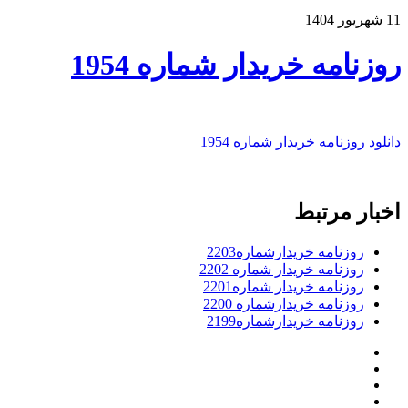
11 شهریور 1404
روزنامه خریدار شماره 1954
دانلود روزنامه خریدار شماره 1954
اخبار مرتبط
روزنامه خریدارشماره2203
روزنامه خریدار شماره 2202
روزنامه خریدار شماره2201
روزنامه خریدارشماره 2200
روزنامه خریدارشماره2199