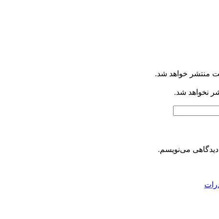
ت منتشر خواهد شد.
شر نخواهد شد.
دیدگاهی می‌نویسم.