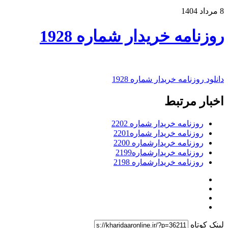
8 مرداد 1404
روزنامه خریدار شماره 1928
دانلود روزنامه خریدار شماره 1928
اخبار مرتبط
روزنامه خریدار شماره 2202
روزنامه خریدار شماره2201
روزنامه خریدارشماره 2200
روزنامه خریدارشماره2199
روزنامه خریدارشماره 2198
لینک کوتاه