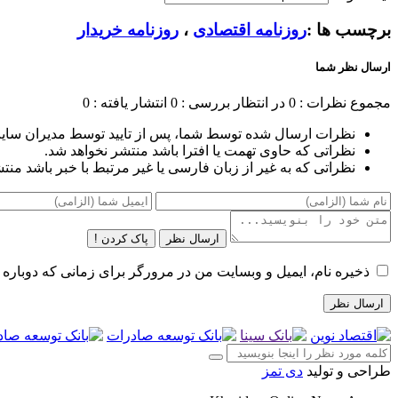
برچسب ها :
روزنامه اقتصادی
،
روزنامه خریدار
ارسال نظر شما
مجموع نظرات : 0
در انتظار بررسی : 0
انتشار یافته : 0
نظرات ارسال شده توسط شما، پس از تایید توسط مدیران سای
نظراتی که حاوی تهمت یا افترا باشد منتشر نخواهد شد.
نظراتی که به غیر از زبان فارسی یا غیر مرتبط با خبر باشد منت
ارسال نظر
پاک کردن !
ذخیره نام، ایمیل و وبسایت من در مرورگر برای زمانی که دوباره 
طراحی و تولید
دی تمز