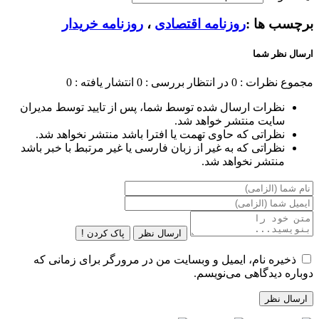
برچسب ها :
روزنامه اقتصادی
،
روزنامه خریدار
ارسال نظر شما
مجموع نظرات : 0
در انتظار بررسی : 0
انتشار یافته : 0
نظرات ارسال شده توسط شما، پس از تایید توسط مدیران
سایت منتشر خواهد شد.
نظراتی که حاوی تهمت یا افترا باشد منتشر نخواهد شد.
نظراتی که به غیر از زبان فارسی یا غیر مرتبط با خبر باشد
منتشر نخواهد شد.
ارسال نظر
پاک کردن !
ذخیره نام، ایمیل و وبسایت من در مرورگر برای زمانی که
دوباره دیدگاهی می‌نویسم.