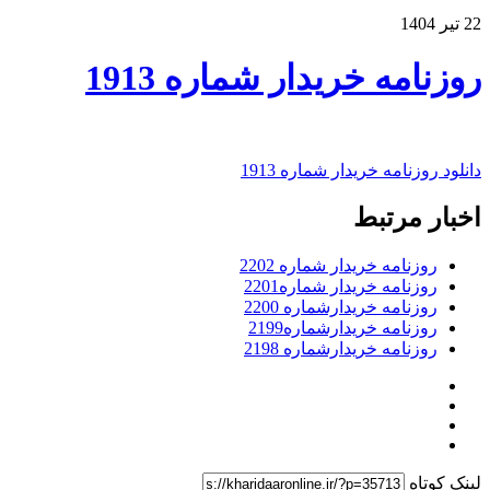
22 تیر 1404
روزنامه خریدار شماره 1913
دانلود روزنامه خریدار شماره 1913
اخبار مرتبط
روزنامه خریدار شماره 2202
روزنامه خریدار شماره2201
روزنامه خریدارشماره 2200
روزنامه خریدارشماره2199
روزنامه خریدارشماره 2198
لینک کوتاه