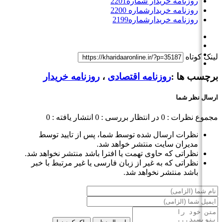
روزنامه خریدار شماره2201
روزنامه خریدارشماره 2200
روزنامه خریدارشماره2199
لینک کوتاه
برچسب ها :
روزنامه اقتصادی
،
روزنامه خریدار
ارسال نظر شما
مجموع نظرات : 0
در انتظار بررسی : 0
انتشار یافته : 0
نظرات ارسال شده توسط شما، پس از تایید توسط
مدیران سایت منتشر خواهد شد.
نظراتی که حاوی تهمت یا افترا باشد منتشر نخواهد شد.
نظراتی که به غیر از زبان فارسی یا غیر مرتبط با خبر
باشد منتشر نخواهد شد.