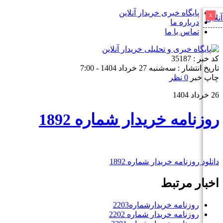
پایگاه خبری خریدار آنلاین
x
درباره ما
تماس با ما
کد خبر : 35187
تاریخ انتشار : سه‌شنبه 27 خرداد 1404 - 7:00
چاپ خبر
0 نظر
26 خرداد 1404
روزنامه خریدار شماره 1892
دانلود روزنامه خریدار شماره 1892
اخبار مرتبط
روزنامه خریدارشماره2203
روزنامه خریدار شماره 2202