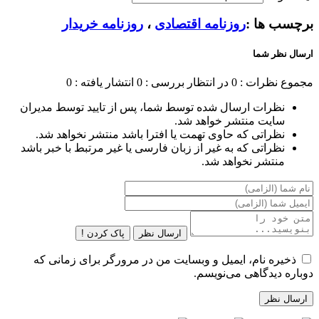
برچسب ها :
روزنامه اقتصادی
،
روزنامه خریدار
ارسال نظر شما
مجموع نظرات : 0
در انتظار بررسی : 0
انتشار یافته : 0
نظرات ارسال شده توسط شما، پس از تایید توسط مدیران
سایت منتشر خواهد شد.
نظراتی که حاوی تهمت یا افترا باشد منتشر نخواهد شد.
نظراتی که به غیر از زبان فارسی یا غیر مرتبط با خبر باشد
منتشر نخواهد شد.
ارسال نظر
پاک کردن !
ذخیره نام، ایمیل و وبسایت من در مرورگر برای زمانی که
دوباره دیدگاهی می‌نویسم.