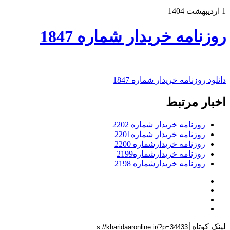
1 اردیبهشت 1404
روزنامه خریدار شماره 1847
دانلود روزنامه خریدار شماره 1847
اخبار مرتبط
روزنامه خریدار شماره 2202
روزنامه خریدار شماره2201
روزنامه خریدارشماره 2200
روزنامه خریدارشماره2199
روزنامه خریدارشماره 2198
لینک کوتاه