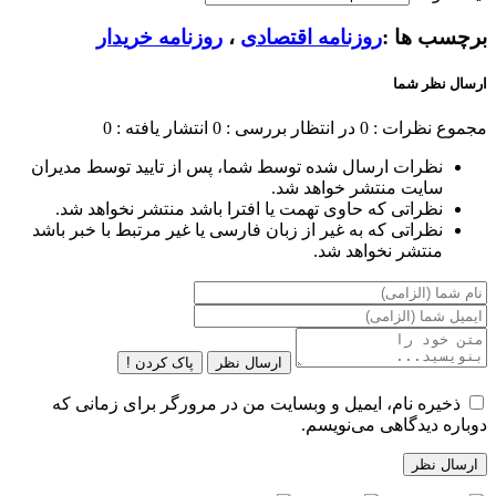
برچسب ها :
روزنامه اقتصادی
،
روزنامه خریدار
ارسال نظر شما
مجموع نظرات : 0
در انتظار بررسی : 0
انتشار یافته : 0
نظرات ارسال شده توسط شما، پس از تایید توسط مدیران
سایت منتشر خواهد شد.
نظراتی که حاوی تهمت یا افترا باشد منتشر نخواهد شد.
نظراتی که به غیر از زبان فارسی یا غیر مرتبط با خبر باشد
منتشر نخواهد شد.
ارسال نظر
پاک کردن !
ذخیره نام، ایمیل و وبسایت من در مرورگر برای زمانی که
دوباره دیدگاهی می‌نویسم.