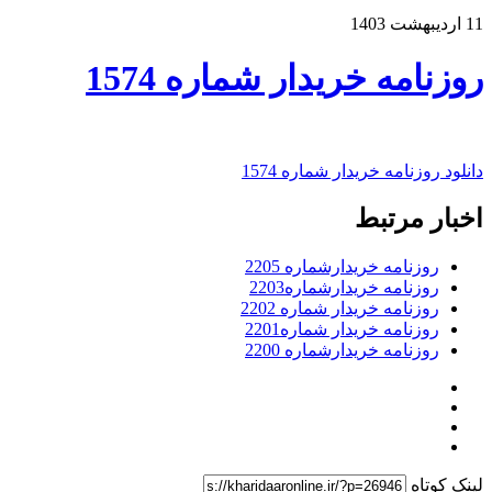
11 اردیبهشت 1403
روزنامه خریدار شماره 1574
دانلود روزنامه خریدار شماره 1574
اخبار مرتبط
روزنامه خریدارشماره 2205
روزنامه خریدارشماره2203
روزنامه خریدار شماره 2202
روزنامه خریدار شماره2201
روزنامه خریدارشماره 2200
لینک کوتاه