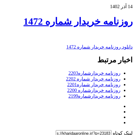
14 آذر 1402
روزنامه خریدار شماره 1472
دانلود روزنامه خریدار شماره 1472
اخبار مرتبط
روزنامه خریدارشماره2203
روزنامه خریدار شماره 2202
روزنامه خریدار شماره2201
روزنامه خریدارشماره 2200
روزنامه خریدارشماره2199
لینک کوتاه