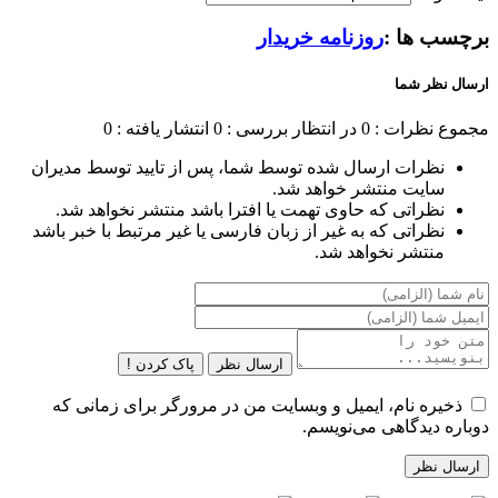
برچسب ها :
روزنامه خریدار
ارسال نظر شما
مجموع نظرات : 0
در انتظار بررسی : 0
انتشار یافته : 0
نظرات ارسال شده توسط شما، پس از تایید توسط مدیران
سایت منتشر خواهد شد.
نظراتی که حاوی تهمت یا افترا باشد منتشر نخواهد شد.
نظراتی که به غیر از زبان فارسی یا غیر مرتبط با خبر باشد
منتشر نخواهد شد.
ارسال نظر
پاک کردن !
ذخیره نام، ایمیل و وبسایت من در مرورگر برای زمانی که
دوباره دیدگاهی می‌نویسم.