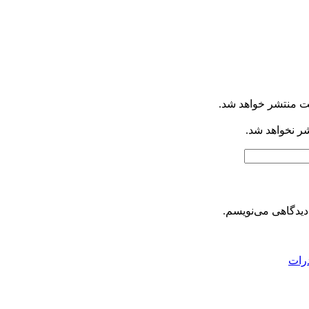
ت منتشر خواهد شد.
شر نخواهد شد.
دیدگاهی می‌نویسم.