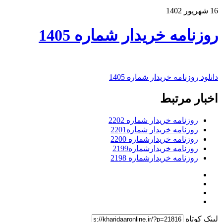
16 شهریور 1402
روزنامه خریدار شماره 1405
دانلود روزنامه خریدار شماره 1405
اخبار مرتبط
روزنامه خریدار شماره 2202
روزنامه خریدار شماره2201
روزنامه خریدارشماره 2200
روزنامه خریدارشماره2199
روزنامه خریدارشماره 2198
لینک کوتاه