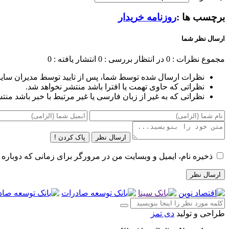
برچسب ها :
روزنامه خریدار
ارسال نظر شما
مجموع نظرات : 0
در انتظار بررسی : 0
انتشار یافته : 0
نظرات ارسال شده توسط شما، پس از تایید توسط مدیران سای
نظراتی که حاوی تهمت یا افترا باشد منتشر نخواهد شد.
نظراتی که به غیر از زبان فارسی یا غیر مرتبط با خبر باشد منت
ارسال نظر
پاک کردن !
ذخیره نام، ایمیل و وبسایت من در مرورگر برای زمانی که دوباره 
طراحی و تولید
دی تمز