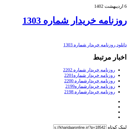
6 اردیبهشت 1402
روزنامه خریدار شماره 1303
دانلود روزنامه خریدار شماره 1303
اخبار مرتبط
روزنامه خریدار شماره 2202
روزنامه خریدار شماره2201
روزنامه خریدارشماره 2200
روزنامه خریدارشماره2199
روزنامه خریدارشماره 2198
لینک کوتاه