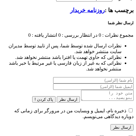
برچسب ها :
روزنامه خریدار
ارسال نظر شما
مجموع نظرات : 0
در انتظار بررسی : 0
انتشار یافته : 0
نظرات ارسال شده توسط شما، پس از تایید توسط مدیران
سایت منتشر خواهد شد.
نظراتی که حاوی تهمت یا افترا باشد منتشر نخواهد شد.
نظراتی که به غیر از زبان فارسی یا غیر مرتبط با خبر باشد
منتشر نخواهد شد.
ارسال نظر
پاک کردن !
ذخیره نام، ایمیل و وبسایت من در مرورگر برای زمانی که
دوباره دیدگاهی می‌نویسم.