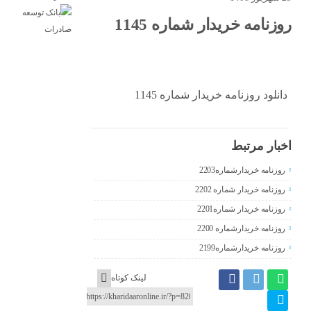
روزنامه خریدار شماره 1145
دانلود روزنامه خریدار شماره 1145
اخبار مرتبط
روزنامه خریدارشماره2203
روزنامه خریدار شماره 2202
روزنامه خریدار شماره2201
روزنامه خریدارشماره 2200
روزنامه خریدارشماره2199
لینک کوتاه