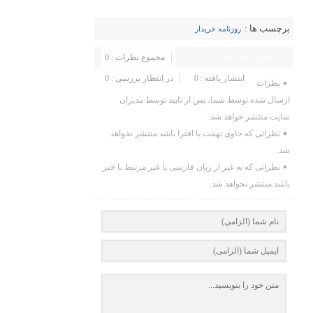
برچسب ها :
روزنامه خریدار
ارسال نظر شما
مجموع نظرات : 0
انتشار یافته : 0
در انتظار بررسی : 0
نظرات
ارسال شده توسط شما، پس از تایید توسط مدیران
سایت منتشر خواهد شد.
نظراتی که حاوی تهمت یا افترا باشد منتشر نخواهد
شد.
نظراتی که به غیر از زبان فارسی یا غیر مرتبط با خبر
باشد منتشر نخواهد شد.