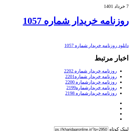
7 خرداد 1401
روزنامه خریدار شماره 1057
دانلود روزنامه خریدار شماره 1057
اخبار مرتبط
روزنامه خریدار شماره 2202
روزنامه خریدار شماره2201
روزنامه خریدارشماره 2200
روزنامه خریدارشماره2199
روزنامه خریدارشماره 2198
لینک کوتاه