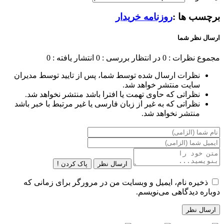
برچسب ها :
روزنامه خریدار
ارسال نظر شما
مجموع نظرات : 0
در انتظار بررسی : 0
انتشار یافته : 0
نظرات ارسال شده توسط شما، پس از تایید توسط مدیران
سایت منتشر خواهد شد.
نظراتی که حاوی تهمت یا افترا باشد منتشر نخواهد شد.
نظراتی که به غیر از زبان فارسی یا غیر مرتبط با خبر باشد
منتشر نخواهد شد.
ارسال نظر
پاک کردن !
ذخیره نام، ایمیل و وبسایت من در مرورگر برای زمانی که
دوباره دیدگاهی می‌نویسم.