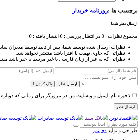
برچسب ها :
روزنامه خریدار
ارسال نظر شما
مجموع نظرات : 0
در انتظار بررسی : 0
انتشار یافته : 0
نظرات ارسال شده توسط شما، پس از تایید توسط مدیران سای
نظراتی که حاوی تهمت یا افترا باشد منتشر نخواهد شد.
نظراتی که به غیر از زبان فارسی یا غیر مرتبط با خبر باشد منت
ارسال نظر
پاک کردن !
ذخیره نام، ایمیل و وبسایت من در مرورگر برای زمانی که دوباره 
طراحی و تولید
دی تمز