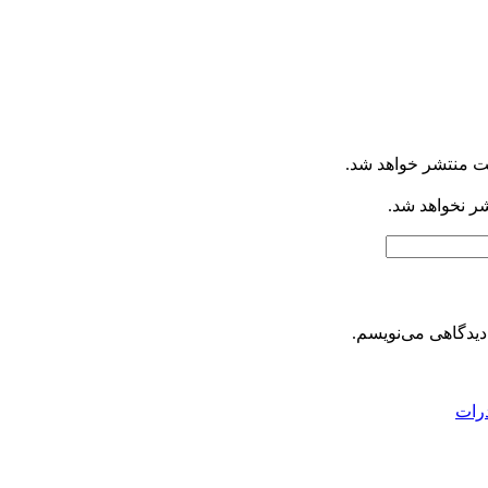
ت منتشر خواهد شد.
شر نخواهد شد.
دیدگاهی می‌نویسم.