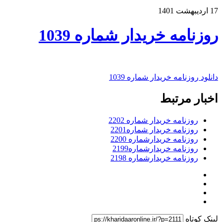
17 اردیبهشت 1401
روزنامه خریدار شماره 1039
دانلود روزنامه خریدار شماره 1039
اخبار مرتبط
روزنامه خریدار شماره 2202
روزنامه خریدار شماره2201
روزنامه خریدارشماره 2200
روزنامه خریدارشماره2199
روزنامه خریدارشماره 2198
لینک کوتاه