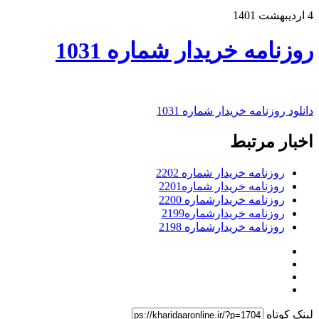
4 اردیبهشت 1401
روزنامه خریدار شماره 1031
دانلود روزنامه خریدار شماره 1031
اخبار مرتبط
روزنامه خریدار شماره 2202
روزنامه خریدار شماره2201
روزنامه خریدارشماره 2200
روزنامه خریدارشماره2199
روزنامه خریدارشماره 2198
لینک کوتاه