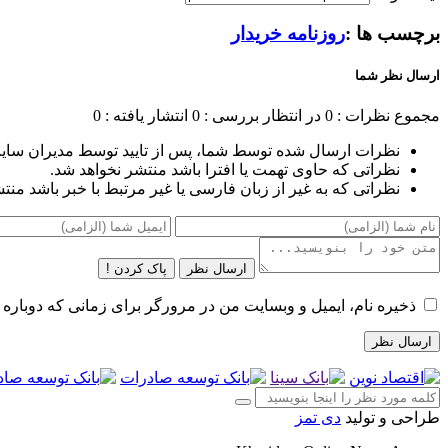
برچسب ها :
روزنامه خریدار
ارسال نظر شما
مجموع نظرات : 0
در انتظار بررسی : 0
انتشار یافته : 0
نظرات ارسال شده توسط شما، پس از تایید توسط مدیران سای
نظراتی که حاوی تهمت یا افترا باشد منتشر نخواهد شد.
نظراتی که به غیر از زبان فارسی یا غیر مرتبط با خبر باشد منت
ارسال نظر
پاک کردن !
ذخیره نام، ایمیل و وبسایت من در مرورگر برای زمانی که دوباره 
طراحی و تولید
دی تمز