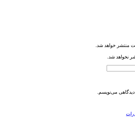
ت منتشر خواهد شد.
شر نخواهد شد.
دیدگاهی می‌نویسم.