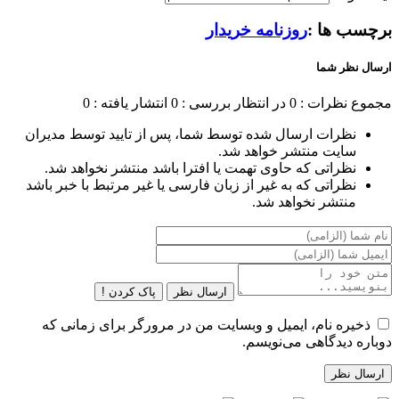
برچسب ها :
روزنامه خریدار
ارسال نظر شما
مجموع نظرات : 0
در انتظار بررسی : 0
انتشار یافته : 0
نظرات ارسال شده توسط شما، پس از تایید توسط مدیران
سایت منتشر خواهد شد.
نظراتی که حاوی تهمت یا افترا باشد منتشر نخواهد شد.
نظراتی که به غیر از زبان فارسی یا غیر مرتبط با خبر باشد
منتشر نخواهد شد.
ارسال نظر
پاک کردن !
ذخیره نام، ایمیل و وبسایت من در مرورگر برای زمانی که
دوباره دیدگاهی می‌نویسم.