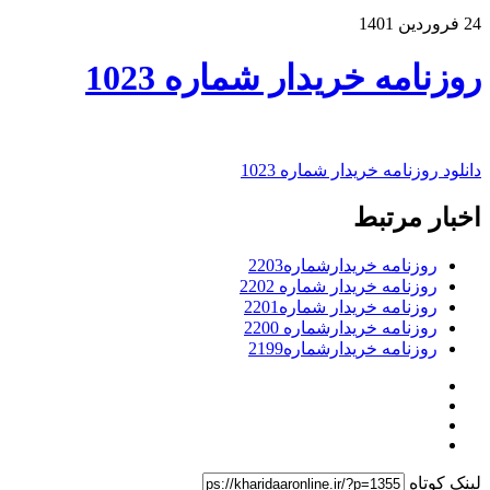
24 فروردین 1401
روزنامه خریدار شماره 1023
دانلود روزنامه خریدار شماره 1023
اخبار مرتبط
روزنامه خریدارشماره2203
روزنامه خریدار شماره 2202
روزنامه خریدار شماره2201
روزنامه خریدارشماره 2200
روزنامه خریدارشماره2199
لینک کوتاه