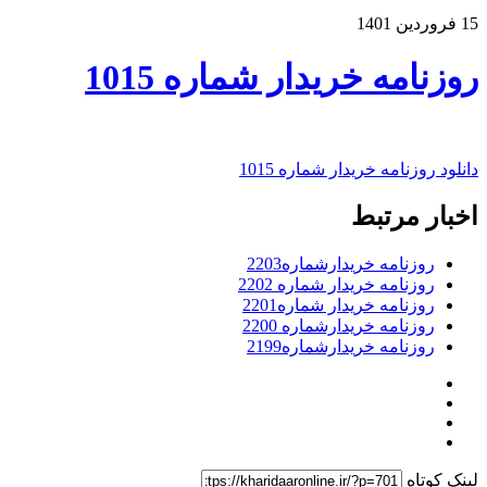
15 فروردین 1401
روزنامه خریدار شماره 1015
دانلود روزنامه خریدار شماره 1015
اخبار مرتبط
روزنامه خریدارشماره2203
روزنامه خریدار شماره 2202
روزنامه خریدار شماره2201
روزنامه خریدارشماره 2200
روزنامه خریدارشماره2199
لینک کوتاه