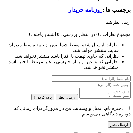
برچسب ها :
روزنامه خریدار
ارسال نظر شما
مجموع نظرات : 0
در انتظار بررسی : 0
انتشار یافته : 0
نظرات ارسال شده توسط شما، پس از تایید توسط مدیران
سایت منتشر خواهد شد.
نظراتی که حاوی تهمت یا افترا باشد منتشر نخواهد شد.
نظراتی که به غیر از زبان فارسی یا غیر مرتبط با خبر باشد
منتشر نخواهد شد.
ارسال نظر
پاک کردن !
ذخیره نام، ایمیل و وبسایت من در مرورگر برای زمانی که
دوباره دیدگاهی می‌نویسم.