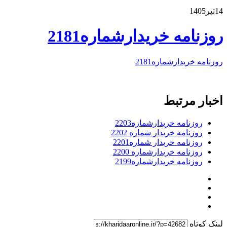
14تیر1405
روزنامه خریدارشماره2181
روزنامه خریدارشماره2181
اخبار مرتبط
روزنامه خریدارشماره2203
روزنامه خریدار شماره 2202
روزنامه خریدار شماره2201
روزنامه خریدارشماره 2200
روزنامه خریدارشماره2199
لینک کوتاه