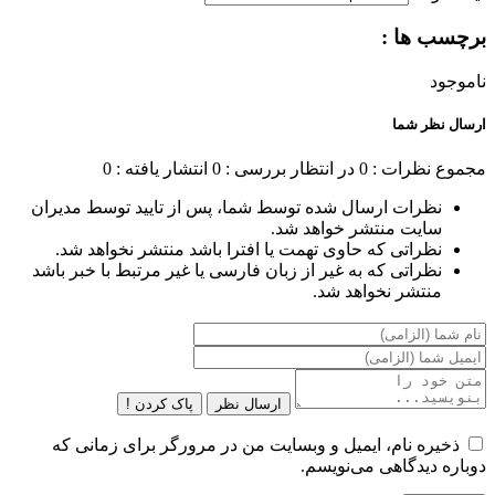
برچسب ها :
ناموجود
ارسال نظر شما
مجموع نظرات : 0
در انتظار بررسی : 0
انتشار یافته : 0
نظرات ارسال شده توسط شما، پس از تایید توسط مدیران
سایت منتشر خواهد شد.
نظراتی که حاوی تهمت یا افترا باشد منتشر نخواهد شد.
نظراتی که به غیر از زبان فارسی یا غیر مرتبط با خبر باشد
منتشر نخواهد شد.
ارسال نظر
پاک کردن !
ذخیره نام، ایمیل و وبسایت من در مرورگر برای زمانی که
دوباره دیدگاهی می‌نویسم.