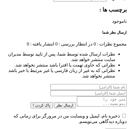
برچسب ها :
ناموجود
ارسال نظر شما
مجموع نظرات : 0
در انتظار بررسی : 0
انتشار یافته : 0
نظرات ارسال شده توسط شما، پس از تایید توسط مدیران
سایت منتشر خواهد شد.
نظراتی که حاوی تهمت یا افترا باشد منتشر نخواهد شد.
نظراتی که به غیر از زبان فارسی یا غیر مرتبط با خبر باشد
منتشر نخواهد شد.
ارسال نظر
پاک کردن !
ذخیره نام، ایمیل و وبسایت من در مرورگر برای زمانی که
دوباره دیدگاهی می‌نویسم.