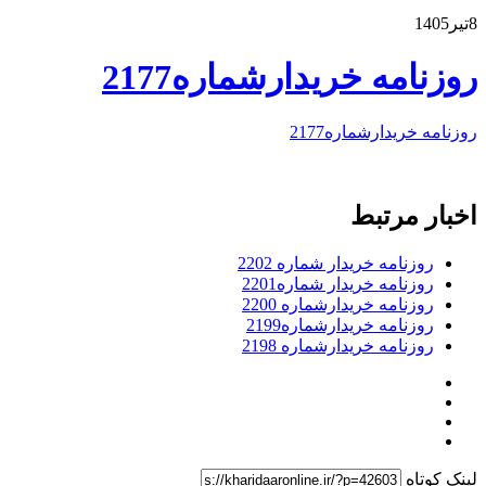
8تیر1405
روزنامه خریدارشماره2177
روزنامه خریدارشماره2177
اخبار مرتبط
روزنامه خریدار شماره 2202
روزنامه خریدار شماره2201
روزنامه خریدارشماره 2200
روزنامه خریدارشماره2199
روزنامه خریدارشماره 2198
لینک کوتاه