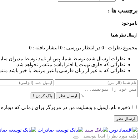
برچسب ها :
ناموجود
ارسال نظر شما
مجموع نظرات : 0
در انتظار بررسی : 0
انتشار یافته : 0
نظرات ارسال شده توسط شما، پس از تایید توسط مدیران سای
نظراتی که حاوی تهمت یا افترا باشد منتشر نخواهد شد.
نظراتی که به غیر از زبان فارسی یا غیر مرتبط با خبر باشد منت
ارسال نظر
پاک کردن !
ذخیره نام، ایمیل و وبسایت من در مرورگر برای زمانی که دوباره 