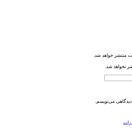
ت منتشر خواهد شد.
شر نخواهد شد.
دیدگاهی می‌نویسم.