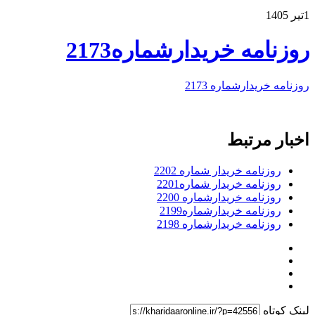
1تیر 1405
روزنامه خریدارشماره2173
روزنامه خریدارشماره 2173
اخبار مرتبط
روزنامه خریدار شماره 2202
روزنامه خریدار شماره2201
روزنامه خریدارشماره 2200
روزنامه خریدارشماره2199
روزنامه خریدارشماره 2198
لینک کوتاه