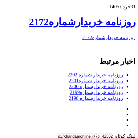
31خرداد1405
روزنامه خریدارشماره2172
روزنامه خریدارشماره2172
اخبار مرتبط
روزنامه خریدار شماره 2202
روزنامه خریدار شماره2201
روزنامه خریدارشماره 2200
روزنامه خریدارشماره2199
روزنامه خریدارشماره 2198
لینک کوتاه