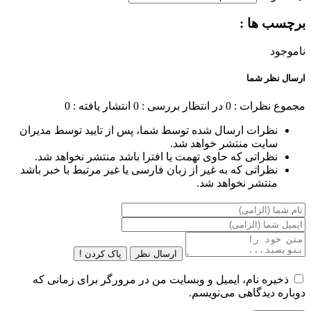
برچسب ها :
ناموجود
ارسال نظر شما
مجموع نظرات : 0
در انتظار بررسی : 0
انتشار یافته : 0
نظرات ارسال شده توسط شما، پس از تایید توسط مدیران
سایت منتشر خواهد شد.
نظراتی که حاوی تهمت یا افترا باشد منتشر نخواهد شد.
نظراتی که به غیر از زبان فارسی یا غیر مرتبط با خبر باشد
منتشر نخواهد شد.
ارسال نظر
پاک کردن !
ذخیره نام، ایمیل و وبسایت من در مرورگر برای زمانی که
دوباره دیدگاهی می‌نویسم.