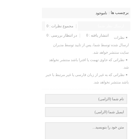
برچسب ها :
ناموجود
ارسال نظر شما
مجموع نظرات : 0
انتشار یافته : 0
در انتظار بررسی : 0
نظرات
ارسال شده توسط شما، پس از تایید توسط مدیران
سایت منتشر خواهد شد.
نظراتی که حاوی تهمت یا افترا باشد منتشر نخواهد
شد.
نظراتی که به غیر از زبان فارسی یا غیر مرتبط با خبر
باشد منتشر نخواهد شد.