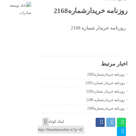
روزنامه خریدارشماره2168
روزنامه خریدار شماره 2168
اخبار مرتبط
روزنامه خریدارشماره2203
روزنامه خریدار شماره 2202
روزنامه خریدار شماره2201
روزنامه خریدارشماره 2200
روزنامه خریدارشماره2199
لینک کوتاه