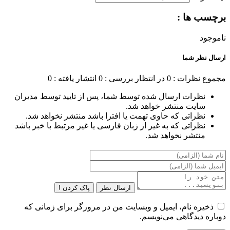
برچسب ها :
ناموجود
ارسال نظر شما
مجموع نظرات : 0
در انتظار بررسی : 0
انتشار یافته : 0
نظرات ارسال شده توسط شما، پس از تایید توسط مدیران
سایت منتشر خواهد شد.
نظراتی که حاوی تهمت یا افترا باشد منتشر نخواهد شد.
نظراتی که به غیر از زبان فارسی یا غیر مرتبط با خبر باشد
منتشر نخواهد شد.
ارسال نظر
پاک کردن !
ذخیره نام، ایمیل و وبسایت من در مرورگر برای زمانی که
دوباره دیدگاهی می‌نویسم.