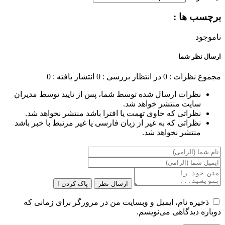
برچسب ها :
ناموجود
ارسال نظر شما
مجموع نظرات : 0
در انتظار بررسی : 0
انتشار یافته : 0
نظرات ارسال شده توسط شما، پس از تایید توسط مدیران
سایت منتشر خواهد شد.
نظراتی که حاوی تهمت یا افترا باشد منتشر نخواهد شد.
نظراتی که به غیر از زبان فارسی یا غیر مرتبط با خبر باشد
منتشر نخواهد شد.
ارسال نظر
پاک کردن !
ذخیره نام، ایمیل و وبسایت من در مرورگر برای زمانی که
دوباره دیدگاهی می‌نویسم.