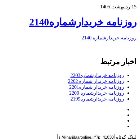
15اردیبهشت 1405
روزنامه خریدارشماره2140
روزنامه خریدارشماره 2140
اخبار مرتبط
روزنامه خریدارشماره2203
روزنامه خریدار شماره 2202
روزنامه خریدار شماره2201
روزنامه خریدارشماره 2200
روزنامه خریدارشماره2199
لینک کوتاه