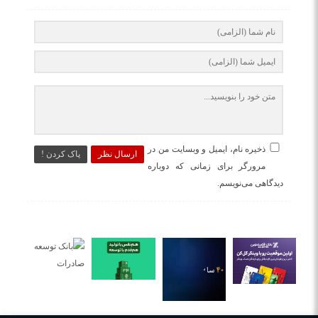
ذخیره نام، ایمیل و وبسایت من در
ارسال نظر
پاک کردن !
مرورگر برای زمانی که دوباره
دیدگاهی می‌نویسم.