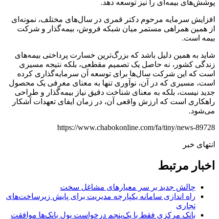
پوشش‌های بیمه‌ای را نیز توسعه دهد.
افزایش سرمایه مرحوم دکتر قمری در سال‌های مختلف، نمونه‌ای
از همین همراهی مستمر میان شبکه فروش، بیمه‌گذار و شرکت
بیمه است.
شاید به همین دلیل باشد که بزرگ‌ترین خسارت پرداختی بیمه‌های
زندگی کشور، نه حاصل یک تصمیم مقطعی، بلکه نتیجه مسیری
است که این شرکت سال‌ها برای توسعه آن سرمایه‌گذاری کرده
است، مسیری که در آن، نوآوری تنها به معنای معرفی یک محصول
جدید نیست، بلکه به معنای شناخت دقیق نیاز بیمه‌گذار و طراحی
راهکاری است که ارزش واقعی آن، در زمان ایفای تعهدات آشکار
می‌شود.
https://www.chabokonline.com/fa/tiny/news-89728
انتهای خبر
اخبار مرتبط
چالش جدید بر سر معیارهای مشاغل سخت
راه اندازی سامانه یکپارچه مدیریت برای پایش زیرساخت‌های
تجاری
بانک مرکزی فقط با یک‌‎پنجم درخواست پول بانک‌ها موافقت