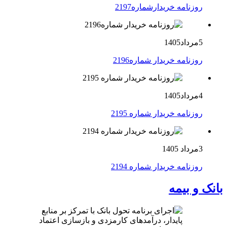
روزنامه خریدارشماره2197
5مرداد1405
روزنامه خریدار شماره2196
4مرداد1405
روزنامه خریدار شماره 2195
3مرداد 1405
روزنامه خریدار شماره 2194
بانک و بیمه