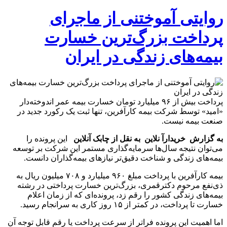
روایتی آموختنی از ماجرای
پرداخت بزرگ‌ترین خسارت
بیمه‌های زندگی در ایران
پرداخت بیش از ۹۶ میلیارد تومان خسارت بیمه عمر اندوخته‌دار
«امید» توسط شرکت بیمه کارآفرین، تنها ثبت یک رکورد جدید در
صنعت بیمه نیست.
به گزارش خریدارآ نلاین به نقل از چابک آنلاین
این پرونده را
می‌توان نتیجه سال‌ها سرمایه‌گذاری مستمر این شرکت بر توسعه
بیمه‌های زندگی و شناخت دقیق‌تر نیازهای بیمه‌گذاران دانست.
بیمه کارآفرین با پرداخت مبلغ ۹۶۰ میلیارد و ۷۰۸ میلیون ریال به
ذی‌نفع مرحوم دکترقمری، بزرگ‌ترین خسارت پرداختی در رشته
بیمه‌های زندگی کشور را رقم زد، پرونده‌ای که از زمان اعلام
خسارت تا پرداخت، در کمتر از ۱۵ روز کاری به سرانجام رسید.
اما اهمیت این پرونده فراتر از سرعت پرداخت یا رقم قابل توجه آن