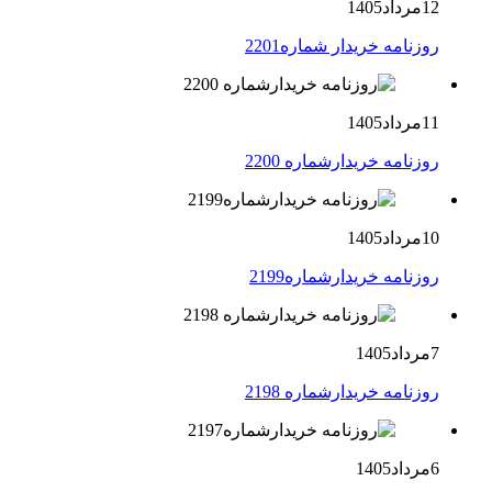
12مرداد1405
روزنامه خریدار شماره2201
11مرداد1405
روزنامه خریدارشماره 2200
10مرداد1405
روزنامه خریدارشماره2199
7مرداد1405
روزنامه خریدارشماره 2198
6مرداد1405