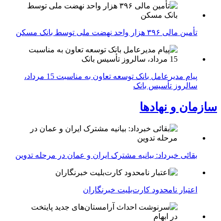
تأمین مالی ۳۹۶ هزار واحد نهضت ملی توسط بانک مسکن
پیام مدیرعامل بانک توسعه تعاون به مناسبت 15 مرداد،
سالروز تأسیس بانک
سازمان و نهادها
بقائی خبرداد: بیانیه مشترک ایران و عمان در مرحله تدوین
اعتبار نامحدود کارت‌بلیت خبرنگاران