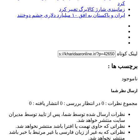
کرد
زمانبندی شارژ کالابرگ تغییر کرد
ایران و پاکستان به افق ۱۰ میلیارد دلاری چشم دوختند
لینک کوتاه
برچسب ها :
ناموجود
ارسال نظر شما
مجموع نظرات : 0
در انتظار بررسی : 0
انتشار یافته : 0
نظرات ارسال شده توسط شما، پس از تایید توسط مدیران
سایت منتشر خواهد شد.
نظراتی که حاوی تهمت یا افترا باشد منتشر نخواهد شد.
نظراتی که به غیر از زبان فارسی یا غیر مرتبط با خبر باشد
منتشر نخواهد شد.