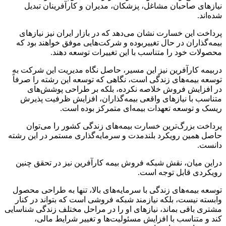
نیازهای صاحبان مشاغل، پزشکان، مدیران و کارآفرینان تبدیل
شده‌اند.
پرداخت این خسارت نشان می‌دهد که در بازار ایران نیز نیازهای
بیمه‌گذاران در حال تغییربوده و شرکت‌هایی موفق خواهند بود که
محصولات خود را متناسب با این تغییرات توسعه دهند.
دربیمه کارآفرین نیز این مسیر، حاصل نگاه مدیریت این شرکت به
توسعه بیمه‌های زندگی است، نگاهی که توسعه این رشته را صرفاً
در افزایش فروش خلاصه نکرده، بلکه بر طراحی پوشش‌های
متناسب با نیازهای واقعی بیمه‌گذاران، افزایش ظرفیت پذیرش
ریسک و توسعه تعهدات بیمه‌ای متمرکز بوده است.
پرداخت بزرگ‌ترین خسارت بیمه‌های زندگی کشور را می‌توان
حاصل همین رویکرد بلندمدت و سرمایه‌گذاری مستمر در این رشته
دانست.
دراین میان، نقش شبکه فروش بیمه کارآفرین نیز در تحقق چنین
رویکردی قابل توجه است.
توسعه بیمه‌های زندگی با سرمایه‌های بالا، تنها به طراحی محصول
وابسته نیست، بلکه نیازمند شبکه فروشی است که بتواند در کنار
مشتری باقی بماند، نیازهای او را در مراحل مختلف زندگی شناسایی
کند و متناسب با افزایش مسئولیت‌ها و تغییر شرایط مالی،