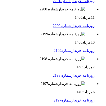
روزنامه خریدار شماره2201
11مرداد1405
روزنامه خریدارشماره 2200
10مرداد1405
روزنامه خریدارشماره2199
7مرداد1405
روزنامه خریدارشماره 2198
6مرداد1405
روزنامه خریدارشماره2197