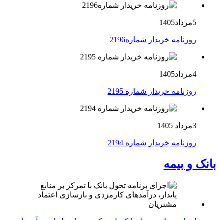
5مرداد1405
روزنامه خریدار شماره2196
4مرداد1405
روزنامه خریدار شماره 2195
3مرداد 1405
روزنامه خریدار شماره 2194
بانک و بیمه