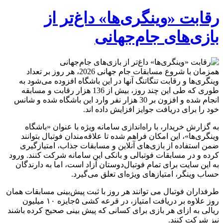
رقابت «وینگری‌ها» داغ‌تر از
بازی‌های جام‌جهانی
همزمان با شروع مسابقات جام جهانی 2026، هر روز بر تعداد
وینگری‌ها و رقابت تنگاتنگ آنها در این باشگاه افزوده می‌شود به
طوری که طی این چند روز، بیش از 136 هزار رقابت و مسابقه
انجام شده و افزون بر 30 هزار نفر وارد این باشگاه شده و شانس
خود را برای دریافت جوایز افزایش داده اند.
به گزارش خریدار، با راه‌اندازی سامانه ویژه با عنوان «باشگاه
وینگری‌ها»، این امکان فراهم شده تا علاقه‌مندان فوتبال بتوانند
ضمن استفاده از بازی‌های آنلاین و مسابقات جذاب، امتیازگیری
کرده و در مسابقات فوتبالی و بانکی این سامانه شرکت کنند. ورود
به این سایت برای تمام فوتبال‌دوستان آزاد است، اما به دارندگان
حساب وینگر، امتیازهای ویژه‌ای تعلق می‌گیرد.
طرفداران فوتبال می توانند هر روز با ثبت پیش‌بینی مسابقات همان
روز علاوه بر دریافت امتیاز، در قرعه کشی ۵جایزه ۱۰ میلیون
ریالی به ازای هر بازی برای کسانی که پیش بینی صحیح کرده باشند
نیز شرکت کنند.