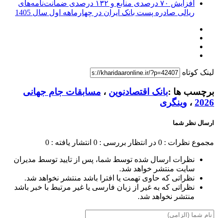
افزایش ۷۰ درصدی منابع و ۱۳۲ درصدی ضمانت‌نامه‌های
ریالی صادره پست بانک ایران در چهارماهه اول سال 1405
لینک کوتاه
برچسب ها :
بانک اقتصادنوین
،
مسابقات جام جهانی
2026
،
وینگری‌
ارسال نظر شما
مجموع نظرات : 0
در انتظار بررسی : 0
انتشار یافته : 0
نظرات ارسال شده توسط شما، پس از تایید توسط مدیران
سایت منتشر خواهد شد.
نظراتی که حاوی تهمت یا افترا باشد منتشر نخواهد شد.
نظراتی که به غیر از زبان فارسی یا غیر مرتبط با خبر باشد
منتشر نخواهد شد.