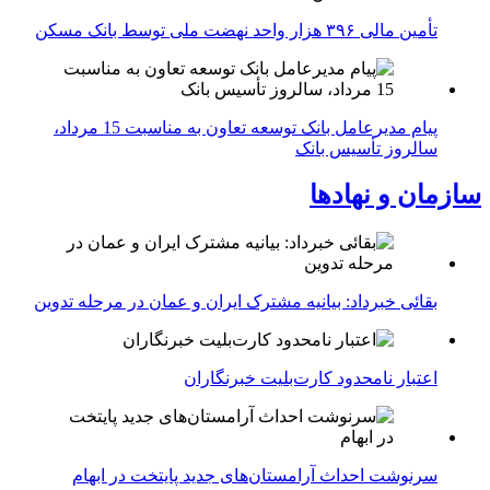
تأمین مالی ۳۹۶ هزار واحد نهضت ملی توسط بانک مسکن
پیام مدیرعامل بانک توسعه تعاون به مناسبت 15 مرداد،
سالروز تأسیس بانک
سازمان و نهادها
بقائی خبرداد: بیانیه مشترک ایران و عمان در مرحله تدوین
اعتبار نامحدود کارت‌بلیت خبرنگاران
سرنوشت احداث آرامستان‌های جدید پایتخت در ابهام