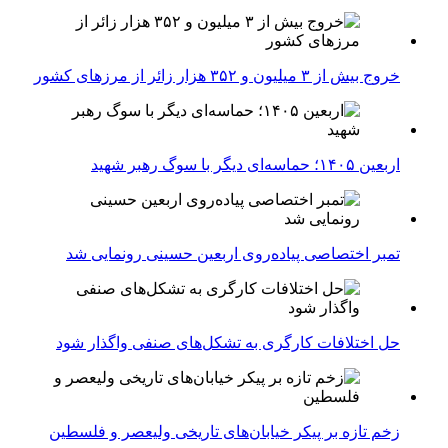
خروج بیش از ۳ میلیون و ۳۵۲ هزار زائر از مرزهای کشور
اربعین ۱۴۰۵؛ حماسه‌ای دیگر با سوگ رهبر شهید
تمبر اختصاصی پیاده‌روی اربعین حسینی رونمایی شد
حل اختلافات کارگری به تشکل‌های صنفی واگذار شود
زخم تازه بر پیکر خیابان‌های تاریخی ولیعصر و فلسطین