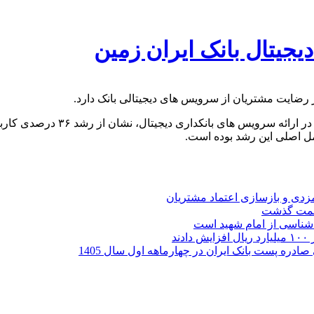
ز رضایت مشتریان از سرویس های دیجیتالی بانک دارد.
های بانکداری دیجیتال، نشان از رشد ۳۶ درصدی کاربران بانک دارد.
ل اصلی این رشد بوده است.
ارمزدی و بازسازی اعتماد مشتریان
ر شناسی از امام شهید است