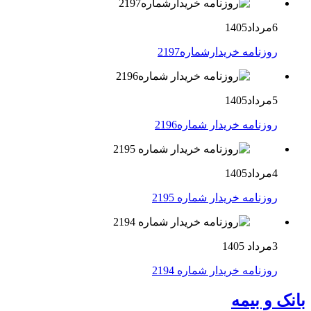
6مرداد1405
روزنامه خریدارشماره2197
5مرداد1405
روزنامه خریدار شماره2196
4مرداد1405
روزنامه خریدار شماره 2195
3مرداد 1405
روزنامه خریدار شماره 2194
بانک و بیمه