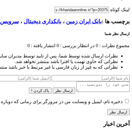
لینک کوتاه
برچسب ها :
بانک ایران زمین
،
بانکداری دیجیتال
،
سرویس ه
ارسال نظر شما
مجموع نظرات : 0
در انتظار بررسی : 0
انتشار یافته : 0
نظرات ارسال شده توسط شما، پس از تایید توسط مدیران سای
نظراتی که حاوی تهمت یا افترا باشد منتشر نخواهد شد.
نظراتی که به غیر از زبان فارسی یا غیر مرتبط با خبر باشد منت
ارسال نظر
پاک کردن !
ذخیره نام، ایمیل و وبسایت من در مرورگر برای زمانی که دوباره 
آخرین اخبار