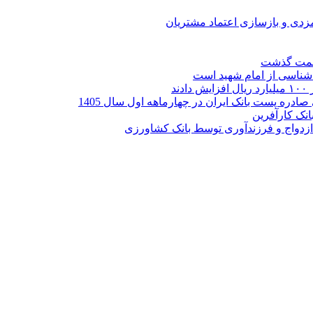
ارمزدی و بازسازی اعتماد مشتریان
ر شناسی از امام شهید است
نک کارآفرین