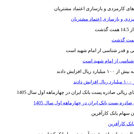
ارمزدی و بازسازی اعتماد مشتریان
ر شناسی از امام شهید است
نک کارآفرین