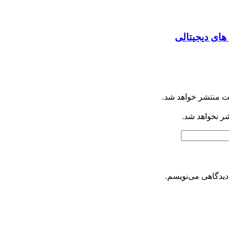
ای دیجیتالی
ت منتشر خواهد شد.
شر نخواهد شد.
دیدگاهی می‌نویسم.