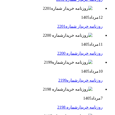
12مرداد1405
روزنامه خریدار شماره2201
11مرداد1405
روزنامه خریدارشماره 2200
10مرداد1405
روزنامه خریدارشماره2199
7مرداد1405
روزنامه خریدارشماره 2198