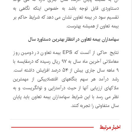
دستاوردی قابل توجه باشد به خصوص اینکه نگاهی به
تقسیم سود در بیمه تعاون نشان می دهد که شرایط حاکم بر
بیمه تعاون از همیشه بهترست.
سهامداران بیمه تعاون در انتظار بهترین دستاورد سال
نتایج حاکی از آنست که EPS بیمه تعاون در دومین روز
معاملاتی آخرین ماه سال به ۹۷ ریال رسیده که درمقایسه با
۹ ماهه سال جاری بیش از ۵۴ درصد افزایش داشته است.
رشد درآمد هر سهم بنگاههای اقتصادییکی از مهمترین
ملاکهای ارزیابی آنها از حیث درآمدزایی و توانگریست و به
نظر می رسد با این شرایط سهامداران بیمه تعاون باید پایان
سال متفاوتی را تجربه کنند.
اخبار مرتبط