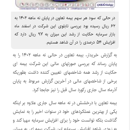
در حالی که سود هر سهم بیمه تعاون در پایان نه ماهه ۱۴۰۲ به
۶۲ ریال رسیده بود بررسی تابلوی این شرکت در اسفند ماه
بازار سرمایه حکایت از رشد این میزان به ۹۷ ریال دارد که
افزایش ۵۴ درصدی را در آن شاهد هستیم.
به گزارش خریدار، بیمه تعاون در حالی نه ماهه ۱۴۰۲ را به
پایان رساند که بررسی صورتهای مالی این شرکت بیمه ای
حکایت از رشد همه شاخصهای تعیین کننده داشت بطوریکه
برخی از شاخصهای مالی در آخرین گزارش مربوط به پایان
آذرماه سال جاری رکورد سال قبل را نیز جابجا کرد.
بیمه تعاون با درخشش در نه ماهه سال جاری علاوه بر اینکه
یکی از بهترین عملکردهای خود در سنوات اخیر را به نمایش
گذاشت بلکه توانست خود را برای افزایش سرمایه مهیا کند و
به زودی شاهد افزایش سرمایه این شرکت بیمه ای به میزان