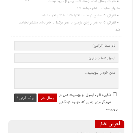
نظرات ارسال شده توسط شما، پس از تایید توسط
مدیران سایت منتشر خواهد شد.
نظراتی که حاوی تهمت یا افترا باشد منتشر نخواهد شد.
نظراتی که به غیر از زبان فارسی یا غیر مرتبط با خبر باشد منتشر نخواهد
شد.
ذخیره نام، ایمیل و وبسایت من در
ارسال نظر
پاک کردن !
مرورگر برای زمانی که دوباره دیدگاهی
می‌نویسم.
آخرین اخبار