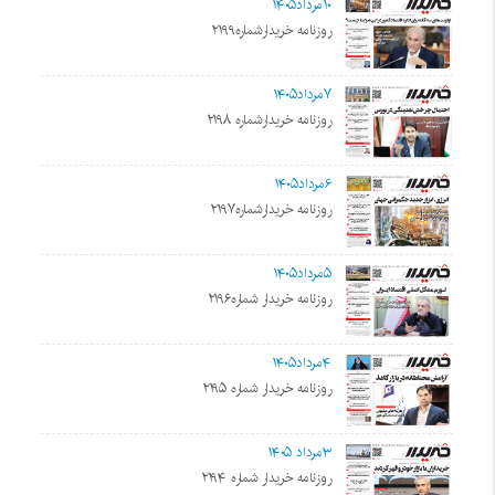
۱۰مرداد۱۴۰۵
روزنامه خریدارشماره۲۱۹۹
۷مرداد۱۴۰۵
روزنامه خریدارشماره ۲۱۹۸
۶مرداد۱۴۰۵
روزنامه خریدارشماره۲۱۹۷
۵مرداد۱۴۰۵
روزنامه خریدار شماره۲۱۹۶
۴مرداد۱۴۰۵
روزنامه خریدار شماره ۲۱۹۵
۳مرداد ۱۴۰۵
روزنامه خریدار شماره ۲۱۹۴