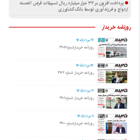
پرداخت افزون بر ۳۲ هزار میلیارد ریال تسهیلات قرض الحسنه
ازدواج و فرزندآوری توسط بانک کشاورزی
روزنامه خریدار
۱۷مرداد۱۴۰۵
روزنامه خریدارشماره۲۲۰۳
۱۴مرداد۱۴۰۵
روزنامه خریدار شماره ۲۲۰۲
۱۲مرداد۱۴۰۵
روزنامه خریدار شماره۲۲۰۱
۱۱مرداد۱۴۰۵
روزنامه خریدارشماره ۲۲۰۰