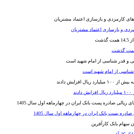
ارمزدی و بازسازی اعتماد مشتریان
ر شناسی از امام شهید است