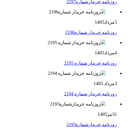
روزنامه خریدارشماره2197
5مرداد1405
روزنامه خریدار شماره2196
4مرداد1405
روزنامه خریدار شماره 2195
3مرداد 1405
روزنامه خریدار شماره 2194
31تیر1405
روزنامه خریدارشماره2193