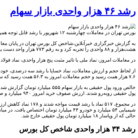
رشد ۴۶ هزار واحدی بازار سهام
بورس تهران در معاملات چهارشنبه ۱۲ شهریور با رشد قابل توجه همراه شد؛ شاخص کل بیش از ۴۶ هزار واحد افزایش یافت و دوباره به کانال دو میلیون و ۵۰۰ هزار واحدی بازگشت.
هشت‌هزار و ۸۸ واحدی را تجربه کرد و به رقم ۷۷۳ هزار واحد دست یافت.
در معاملات امروز، نماد ملی با تاثیر مثبت پنج هزار واحدی، نماد فول
۷.۶ هزار همت رسید و حجم معاملات امروز به ۵۶.۳ همت رسید که سهم معاملات خرد ۵.۷ همت بود.
پول حقیقی روبه‌رو شدند. ارزش صفوف خرید امروز ۹۴۰ میلیارد و صفوف فروش ۱۵۸۲ میلیارد تومان بود.
حالی که از وپاسار ۱۸ میلیارد تومان پول حقیقی خارج شد.
رشد ۳۴ هزار واحدی شاخص کل بورس