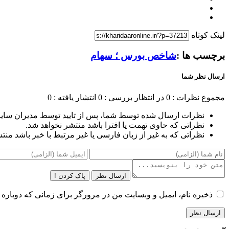
لینک کوتاه
برچسب ها :
شاخص بورس ؛ سهام
ارسال نظر شما
مجموع نظرات : 0
در انتظار بررسی : 0
انتشار یافته : 0
نظرات ارسال شده توسط شما، پس از تایید توسط مدیران سای
نظراتی که حاوی تهمت یا افترا باشد منتشر نخواهد شد.
نظراتی که به غیر از زبان فارسی یا غیر مرتبط با خبر باشد منت
ارسال نظر
پاک کردن !
ذخیره نام، ایمیل و وبسایت من در مرورگر برای زمانی که دوباره 