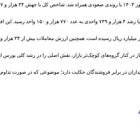
شاخص کل هم‌وزن نیز که وضعیت عمومی‌تری از
 کنار گروه‌های کوچک‌تر بازار، نقش اصلی را در رشد کلی بورس ایفا 
داران در برابر فروشندگان حکایت دارد؛ موضوعی که در صورت تداوم، می