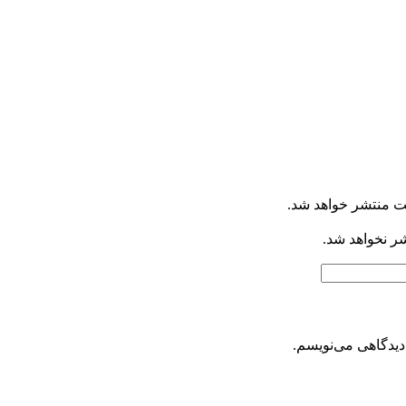
ت منتشر خواهد شد.
شر نخواهد شد.
دیدگاهی می‌نویسم.