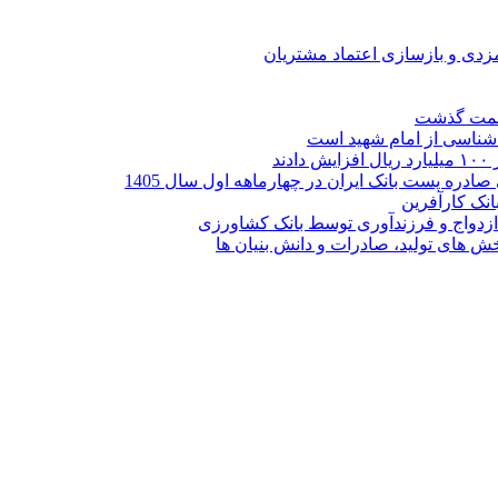
ارمزدی و بازسازی اعتماد مشتریان
ر شناسی از امام شهید است
نک کارآفرین