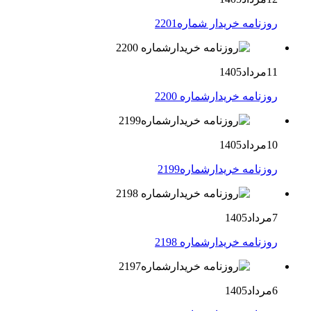
روزنامه خریدار شماره2201
11مرداد1405
روزنامه خریدارشماره 2200
10مرداد1405
روزنامه خریدارشماره2199
7مرداد1405
روزنامه خریدارشماره 2198
6مرداد1405