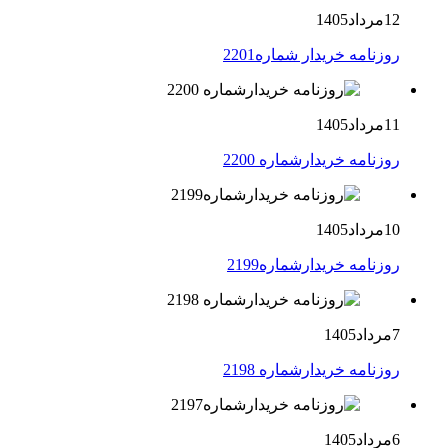
12مرداد1405
روزنامه خریدار شماره2201
11مرداد1405
روزنامه خریدارشماره 2200
10مرداد1405
روزنامه خریدارشماره2199
7مرداد1405
روزنامه خریدارشماره 2198
6مرداد1405