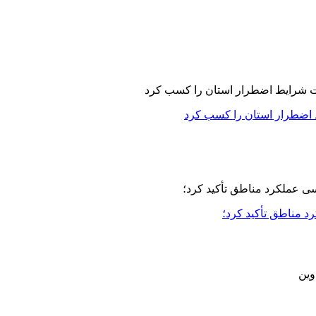
 اضطرار استان را کسب کرد
مناطق تأکید کرد؛