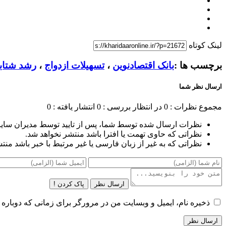
لینک کوتاه
برچسب ها :
بانک اقتصادنوین
،
تسهیلات ازدواج
،
رشد شتاب
ارسال نظر شما
مجموع نظرات : 0
در انتظار بررسی : 0
انتشار یافته : 0
نظرات ارسال شده توسط شما، پس از تایید توسط مدیران سای
نظراتی که حاوی تهمت یا افترا باشد منتشر نخواهد شد.
نظراتی که به غیر از زبان فارسی یا غیر مرتبط با خبر باشد منت
ارسال نظر
پاک کردن !
ذخیره نام، ایمیل و وبسایت من در مرورگر برای زمانی که دوباره 