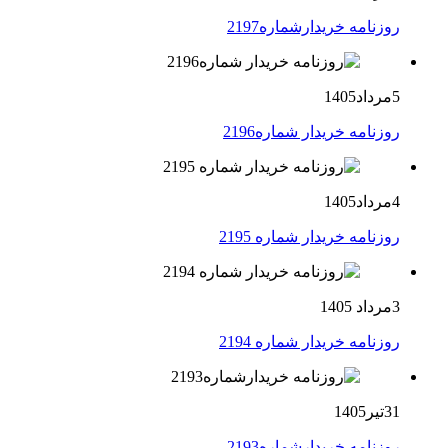
روزنامه خریدارشماره2197
5مرداد1405
روزنامه خریدار شماره2196
4مرداد1405
روزنامه خریدار شماره 2195
3مرداد 1405
روزنامه خریدار شماره 2194
31تیر1405
روزنامه خریدارشماره2193