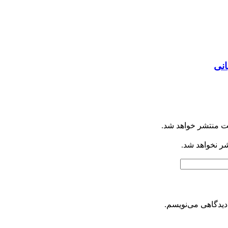
انی
ت منتشر خواهد شد.
شر نخواهد شد.
دیدگاهی می‌نویسم.