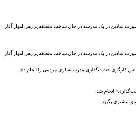
رت نمادین در یک مدرسه در حال ساخت منطقه پردیس اهواز آغاز
رت نمادین در یک مدرسه در حال ساخت منطقه پردیس اهواز آغاز
 لباس کارگری خشت‌گذاری مدرسه‌سازی مردمی را انجام داد.
‌گذاری» انجام شد.
ق بیشتری بگیرد.