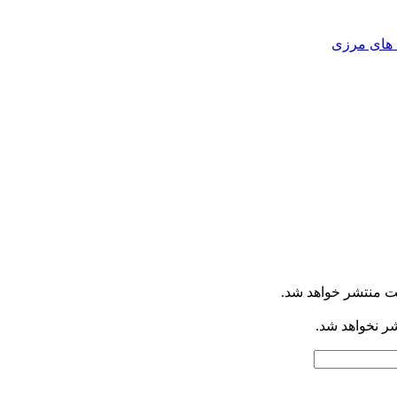
ه های مرزی
ت منتشر خواهد شد.
شر نخواهد شد.