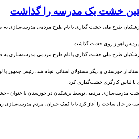
ستین خشت یک مدرسه را گذاشت
پزشکیان طرح ملی خشت گذاری با نام طرح مردمی مدرسه‌سازی به صو
پردیس اهواز روی خشت گذاشت.
پزشکیان طرح ملی خشت گذاری با نام طرح مردمی مدرسه‌سازی به صو
ستاندار خوزستان و دیگر مسئولان استانی انجام شد، رئیس جمهور با
وی با لباس کارگری خشت‌گذاری کرد.
شت مدرسه‌سازی مردمی توسط پزشکیان در خوزستان با عنوان «خشت
در حال ساخت را آغاز کرد تا با کمک خیران، مردم مدرسه‌سازی رون