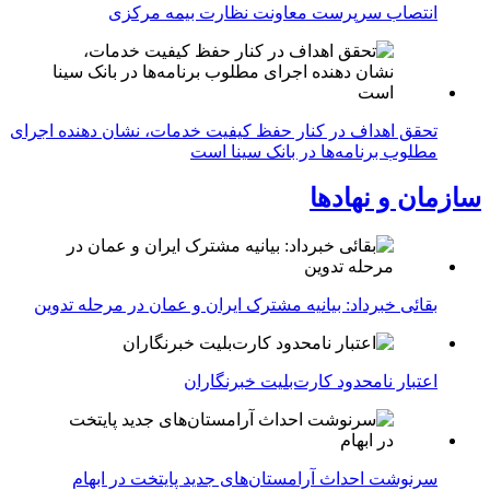
انتصاب سرپرست معاونت نظارت بیمه مرکزی
تحقق اهداف در کنار حفظ کیفیت خدمات، نشان دهنده اجرای
مطلوب برنامه‌ها در بانک سینا است
سازمان و نهادها
بقائی خبرداد: بیانیه مشترک ایران و عمان در مرحله تدوین
اعتبار نامحدود کارت‌بلیت خبرنگاران
سرنوشت احداث آرامستان‌های جدید پایتخت در ابهام