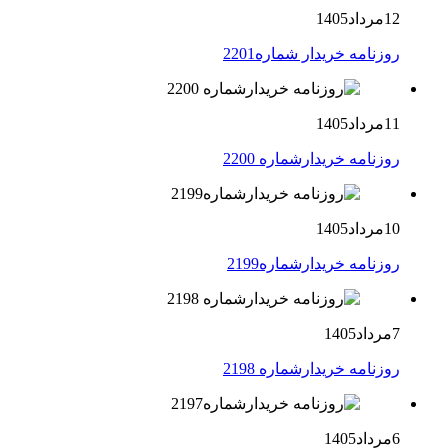
12مرداد1405
روزنامه خریدار شماره2201
11مرداد1405
روزنامه خریدارشماره 2200
10مرداد1405
روزنامه خریدارشماره2199
7مرداد1405
روزنامه خریدارشماره 2198
6مرداد1405