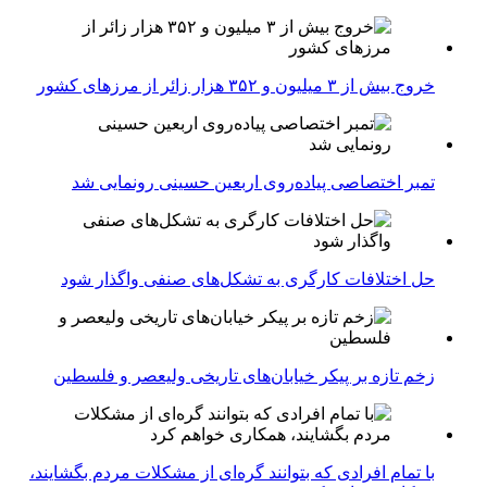
خروج بیش از ۳ میلیون و ۳۵۲ هزار زائر از مرزهای کشور
تمبر اختصاصی پیاده‌روی اربعین حسینی رونمایی شد
حل اختلافات کارگری به تشکل‌های صنفی واگذار شود
زخم تازه بر پیکر خیابان‌های تاریخی ولیعصر و فلسطین
با تمام افرادی که بتوانند گره‌ای از مشکلات مردم بگشایند،