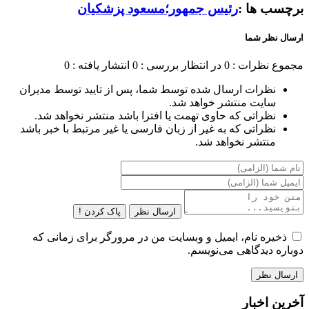
برچسب ها :
رئیس جمهور؛مسعود پزشکیان
ارسال نظر شما
مجموع نظرات : 0
در انتظار بررسی : 0
انتشار یافته : 0
نظرات ارسال شده توسط شما، پس از تایید توسط مدیران
سایت منتشر خواهد شد.
نظراتی که حاوی تهمت یا افترا باشد منتشر نخواهد شد.
نظراتی که به غیر از زبان فارسی یا غیر مرتبط با خبر باشد
منتشر نخواهد شد.
ارسال نظر
پاک کردن !
ذخیره نام، ایمیل و وبسایت من در مرورگر برای زمانی که
دوباره دیدگاهی می‌نویسم.
آخرین اخبار