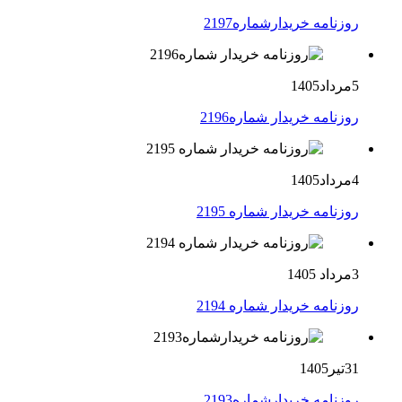
روزنامه خریدارشماره2197
5مرداد1405
روزنامه خریدار شماره2196
4مرداد1405
روزنامه خریدار شماره 2195
3مرداد 1405
روزنامه خریدار شماره 2194
31تیر1405
روزنامه خریدارشماره2193