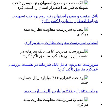
بانک صنعت و معدن اصفهان رتبه دوم پرداخت تسهیلات
شرایط اضطرار استان را کسب کرد
انتصاب سرپرست معاونت نظارت بیمه مرکزی
سرپرست مدیریت عامل بانک سرمایه در نشست بررسی
عملکرد مناطق تأکید کرد؛
پرداخت ۴هزارو ۴۱۶ میلیارد ریال خسارت جدید