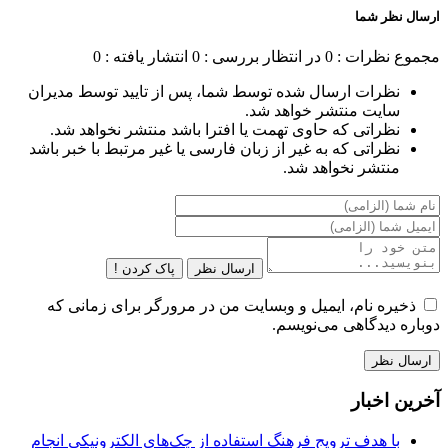
ارسال نظر شما
مجموع نظرات : 0
در انتظار بررسی : 0
انتشار یافته : 0
نظرات ارسال شده توسط شما، پس از تایید توسط مدیران
سایت منتشر خواهد شد.
نظراتی که حاوی تهمت یا افترا باشد منتشر نخواهد شد.
نظراتی که به غیر از زبان فارسی یا غیر مرتبط با خبر باشد
منتشر نخواهد شد.
ارسال نظر
پاک کردن !
ذخیره نام، ایمیل و وبسایت من در مرورگر برای زمانی که
دوباره دیدگاهی می‌نویسم.
آخرین اخبار
با هدف ترویج فرهنگ استفاده از چک‌های الکترونیکی انجام