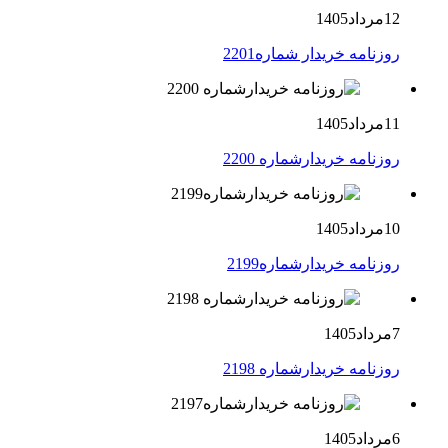
12مرداد1405
روزنامه خریدار شماره2201
11مرداد1405
روزنامه خریدارشماره 2200
10مرداد1405
روزنامه خریدارشماره2199
7مرداد1405
روزنامه خریدارشماره 2198
6مرداد1405