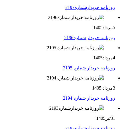
روزنامه خریدارشماره2197
5مرداد1405
روزنامه خریدار شماره2196
4مرداد1405
روزنامه خریدار شماره 2195
3مرداد 1405
روزنامه خریدار شماره 2194
31تیر1405
روزنامه خریدارشماره2193