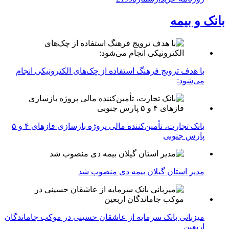
بانک و بیمه
با هدف ترویج فرهنگ استفاده از چک‌های الکترونیکی انجام
می‌شود:
بانک تجارت، تأمین‌کننده مالی پروژه بازسازی فازهای ۴ و ۵
پارس جنوبی
مدیر استان گیلان بیمه دی منصوب شد
میزبانی بانک سرمایه از عاشقان حسینی در موکب جاماندگان
اربعین