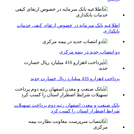
اطلاعیه بانک سرمایه در خصوص ارتقای کیفی خدمات
بانکداری
دو انتصاب جدید در بیمه مركزی
پرداخت 4هزارو 416 میلیارد ریال خسارت جدید
بانک صنعت و معدن اصفهان رتبه دوم پرداخت تسهیلات
شرایط اضطرار استان را کسب کرد