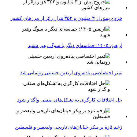
خروج بیش از ۳ میلیون و ۳۵۲ هزار زائر از مرزهای کشور
اربعین ۱۴۰۵؛ حماسه‌ای دیگر با سوگ رهبر شهید
تمبر اختصاصی پیاده‌روی اربعین حسینی رونمایی شد
حل اختلافات کارگری به تشکل‌های صنفی واگذار شود
زخم تازه بر پیکر خیابان‌های تاریخی ولیعصر و فلسطین