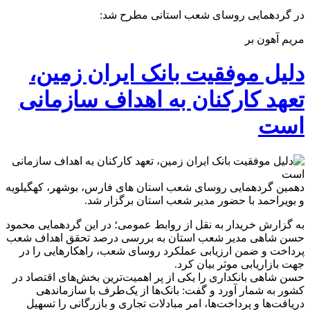
در گردهمایی روسای شعب استانی مطرح شد:
مریم آهون بر
دلیل موفقیت بانک ایران زمین،
تعهد کارکنان به اهداف سازمانی
است
دهمین گردهمایی روسای شعب استان های فارس، بوشهر، کهگیلویه
و بویراحمد با حضور مدیر شعب استان برگزار شد.
به گزارش خریدار به نقل از روابط عمومی؛ در این گردهمایی محمود
حسن شاهی مدیر شعب استان به بررسی درصد تحقق اهداف شعب
پرداخت و ضمن ارزیابی عملکرد روسای شعب، راهکارهایی را در
جهت بازاریابی موثر بیان کرد.
حسن شاهی بانکداری را یکی از پر اهمیت‌ترین بخش‌های اقتصاد در
کشور به شمار آورد و گفت: بانک‌ها از یک‌طرف با سازماندهی
دریافت‌ها و پرداخت‌ها، امر مبادلات تجاری و بازرگانی را تسهیل