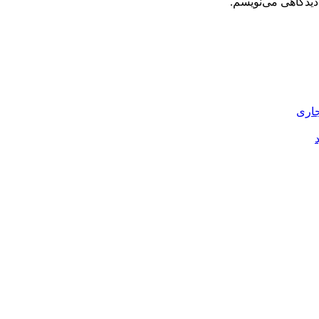
دیدگاهی می‌نویسم.
جاری