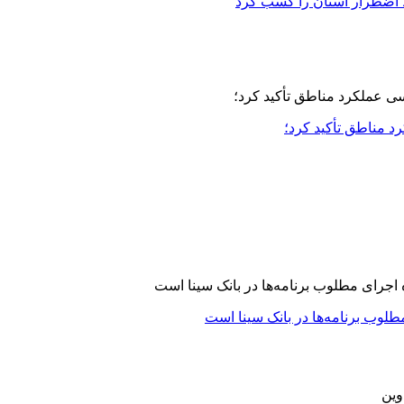
 اضطرار استان را کسب کرد
مناطق تأکید کرد؛
لوب برنامه‌ها در بانک سینا است