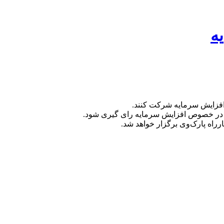
ه
ب افزایش سرمایه شرکت کنند.
ن در خصوص افزایش سرمایه رای گیری شود.