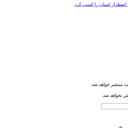
 اضطرار استان را کسب کرد
ت منتشر خواهد شد.
شر نخواهد شد.