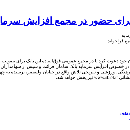
برای حضور در مجمع افزایش سرمای
ع فراخواند.
ران خود دعوت کرد تا در مجمع عمومی فوق‌العاده این بانک برای تصوی
نی در خصوص افزایش سرمایه بانک سامان قرائت و سپس از سهامدارا
واهد شد.
بعین