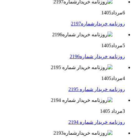
6مرداد1405
روزنامه خریدارشماره2197
5مرداد1405
روزنامه خریدار شماره2196
4مرداد1405
روزنامه خریدار شماره 2195
3مرداد 1405
روزنامه خریدار شماره 2194