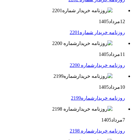
12مرداد1405
روزنامه خریدار شماره2201
11مرداد1405
روزنامه خریدارشماره 2200
10مرداد1405
روزنامه خریدارشماره2199
7مرداد1405
روزنامه خریدارشماره 2198