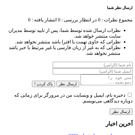
ارسال نظر شما
مجموع نظرات : 0
در انتظار بررسی : 0
انتشار یافته : 0
نظرات ارسال شده توسط شما، پس از تایید توسط مدیران
سایت منتشر خواهد شد.
نظراتی که حاوی تهمت یا افترا باشد منتشر نخواهد شد.
نظراتی که به غیر از زبان فارسی یا غیر مرتبط با خبر باشد
منتشر نخواهد شد.
ارسال نظر
پاک کردن !
ذخیره نام، ایمیل و وبسایت من در مرورگر برای زمانی که
دوباره دیدگاهی می‌نویسم.
آخرین اخبار