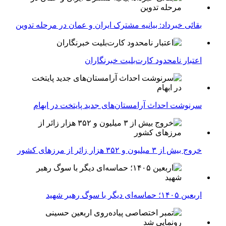
بقائی خبرداد: بیانیه مشترک ایران و عمان در مرحله تدوین
اعتبار نامحدود کارت‌بلیت خبرنگاران
سرنوشت احداث آرامستان‌های جدید پایتخت در ابهام
خروج بیش از ۳ میلیون و ۳۵۲ هزار زائر از مرزهای کشور
اربعین ۱۴۰۵؛ حماسه‌ای دیگر با سوگ رهبر شهید