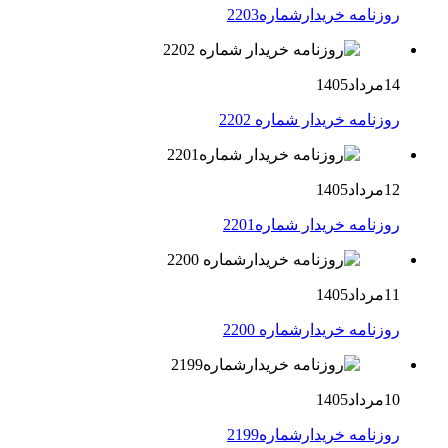
روزنامه خریدارشماره2203
14مرداد1405
روزنامه خریدار شماره 2202
12مرداد1405
روزنامه خریدار شماره2201
11مرداد1405
روزنامه خریدارشماره 2200
10مرداد1405
روزنامه خریدارشماره2199