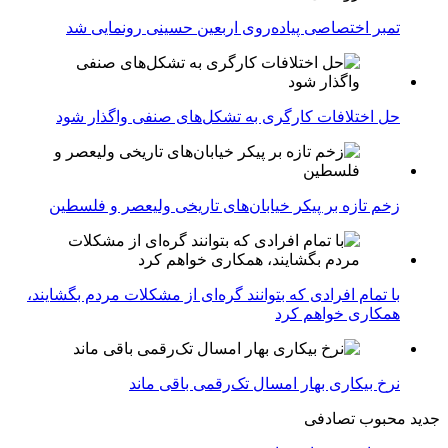
تمبر اختصاصی پیاده‌روی اربعین حسینی رونمایی شد
حل اختلافات کارگری به تشکل‌های صنفی واگذار شود
زخم تازه بر پیکر خیابان‌های تاریخی ولیعصر و فلسطین
با تمام افرادی که بتوانند گره‌ای از مشکلات مردم بگشایند،
همکاری خواهم کرد
نرخ بیکاری بهار امسال تک‌رقمی باقی ماند
جدید
محبوب
تصادفی