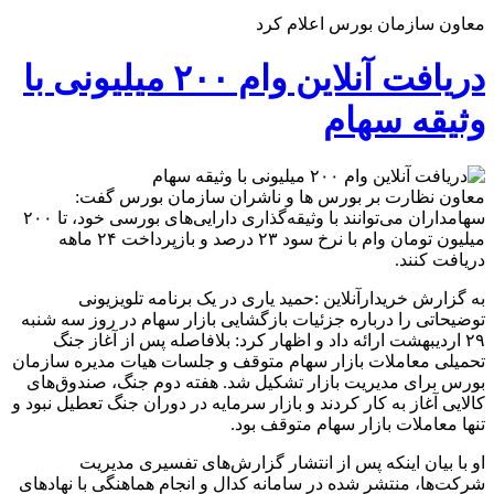
معاون سازمان بورس اعلام کرد
دریافت آنلاین وام ۲۰۰ میلیونی با
وثیقه سهام
معاون نظارت بر بورس ها و ناشران سازمان بورس گفت:
سهامداران می‌توانند با وثیقه‌گذاری دارایی‌های بورسی خود، تا ۲۰۰
میلیون تومان وام با نرخ سود ۲۳ درصد و بازپرداخت ۲۴ ماهه
دریافت کنند.
به گزارش خریدارآنلاین :حمید یاری در یک برنامه تلویزیونی
توضیحاتی را درباره جزئیات بازگشایی بازار سهام در روز سه شنبه
۲۹ اردیبهشت ارائه داد و اظهار کرد: بلافاصله پس از آغاز جنگ
تحمیلی معاملات بازار سهام متوقف و جلسات هیات مدیره سازمان
بورس برای مدیریت بازار تشکیل شد. هفته دوم جنگ، صندوق‌های
کالایی آغاز به کار کردند و بازار سرمایه در دوران جنگ تعطیل نبود و
تنها معاملات بازار سهام متوقف بود.
او با بیان اینکه پس از انتشار گزارش‌های تفسیری مدیریت
شرکت‌ها، منتشر شده در سامانه کدال و انجام هماهنگی با نهادهای