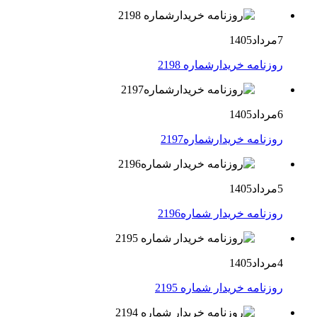
7مرداد1405
روزنامه خریدارشماره 2198
6مرداد1405
روزنامه خریدارشماره2197
5مرداد1405
روزنامه خریدار شماره2196
4مرداد1405
روزنامه خریدار شماره 2195