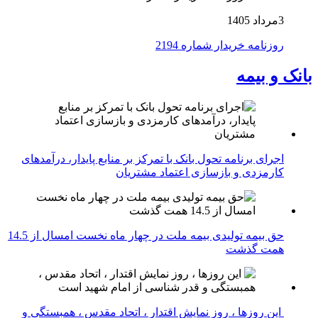
3مرداد 1405
روزنامه خریدار شماره 2194
بانک و بیمه
اجرای برنامه تحول بانک با تمرکز بر منابع پایدار، درآمدهای
کارمزدی و بازسازی اعتماد مشتریان
حق بیمه تولیدی بیمه ملت در چهار ماه نخست امسال از 14.5
همت گذشت
این روزها ، روز نمایش اقتدار ، اتحاد مقدس ، همبستگی و