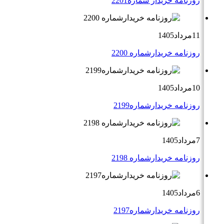
روزنامه خریدار شماره2201
11مرداد1405
روزنامه خریدارشماره 2200
10مرداد1405
روزنامه خریدارشماره2199
7مرداد1405
روزنامه خریدارشماره 2198
6مرداد1405
روزنامه خریدارشماره2197