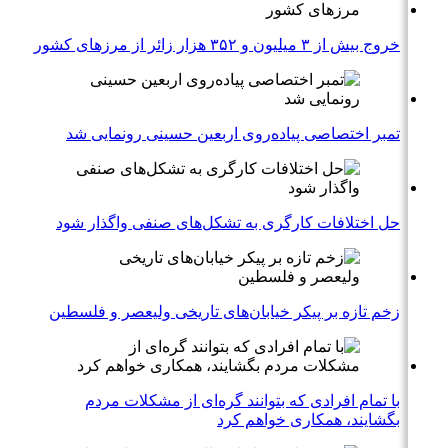
خروج بیش از ۳ میلیون و ۳۵۲ هزار زائر از مرزهای کشور
تمبر اختصاصی پیاده‌روی اربعین حسینی رونمایی شد
حل اختلافات کارگری به تشکل‌های صنفی واگذار شود
زخم تازه بر پیکر خیابان‌های تاریخی ولیعصر و فلسطین
با تمام افرادی که بتوانند گره‌ای از مشکلات مردم
بگشایند، همکاری خواهم کرد