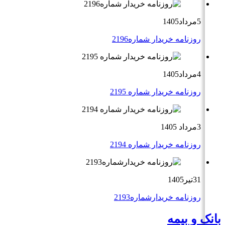
5مرداد1405
روزنامه خریدار شماره2196
4مرداد1405
روزنامه خریدار شماره 2195
3مرداد 1405
روزنامه خریدار شماره 2194
31تیر1405
روزنامه خریدارشماره2193
بانک و بیمه