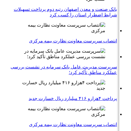
بانک صنعت و معدن اصفهان رتبه دوم پرداخت تسهیلات
شرایط اضطرار استان را کسب کرد
انتصاب سرپرست معاونت نظارت بیمه مرکزی
سرپرست مدیریت عامل بانک سرمایه در نشست بررسی
عملکرد مناطق تأکید کرد؛
پرداخت ۴هزارو ۴۱۶ میلیارد ریال خسارت جدید
انتصاب سرپرست معاونت نظارت بیمه مرکزی