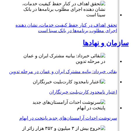
تحقق اهداف در کنار حفظ کیفیت خدمات، نشان دهنده
اجرای مطلوب برنامه‌ها در بانک سینا است
سازمان و نهادها
بقائی خبرداد: بیانیه مشترک ایران و عمان در مرحله تدوین
اعتبار نامحدود کارت‌بلیت خبرنگاران
سرنوشت احداث آرامستان‌های جدید پایتخت در ابهام