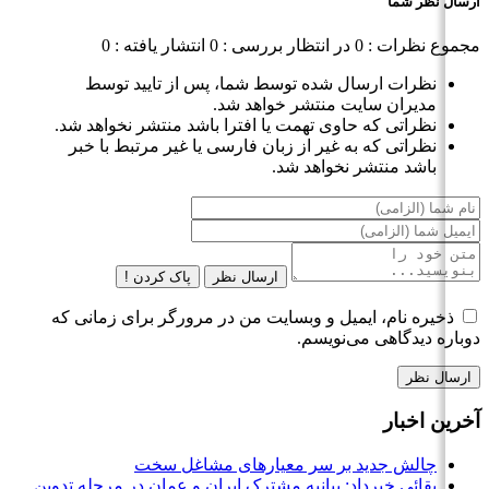
ارسال نظر شما
مجموع نظرات : 0
در انتظار بررسی : 0
انتشار یافته : 0
نظرات ارسال شده توسط شما، پس از تایید توسط
مدیران سایت منتشر خواهد شد.
نظراتی که حاوی تهمت یا افترا باشد منتشر نخواهد شد.
نظراتی که به غیر از زبان فارسی یا غیر مرتبط با خبر
باشد منتشر نخواهد شد.
ارسال نظر
پاک کردن !
ذخیره نام، ایمیل و وبسایت من در مرورگر برای زمانی که
دوباره دیدگاهی می‌نویسم.
آخرین اخبار
چالش جدید بر سر معیارهای مشاغل سخت
بقائی خبرداد: بیانیه مشترک ایران و عمان در مرحله تدوین