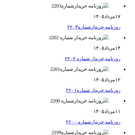
۱۷مرداد۱۴۰۵
روزنامه خریدارشماره۲۲۰۳
۱۴مرداد۱۴۰۵
روزنامه خریدار شماره ۲۲۰۲
۱۲مرداد۱۴۰۵
روزنامه خریدار شماره۲۲۰۱
۱۱مرداد۱۴۰۵
روزنامه خریدارشماره ۲۲۰۰