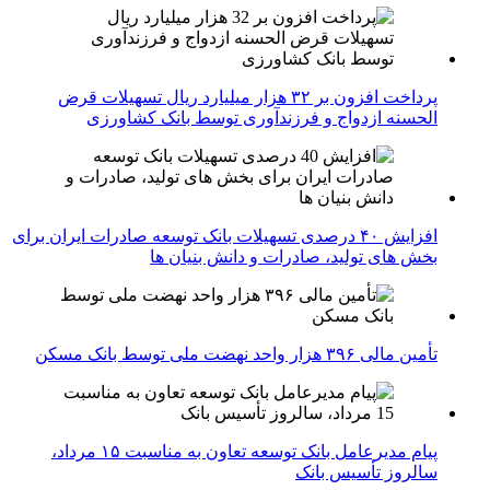
پرداخت افزون بر ۳۲ هزار میلیارد ریال تسهیلات قرض
الحسنه ازدواج و فرزندآوری توسط بانک کشاورزی
افزایش ۴۰ درصدی تسهیلات بانک توسعه صادرات ایران برای
بخش های تولید، صادرات و دانش بنیان ها
تأمین مالی ۳۹۶ هزار واحد نهضت ملی توسط بانک مسکن
پیام مدیرعامل بانک توسعه تعاون به مناسبت ۱۵ مرداد،
سالروز تأسیس بانک