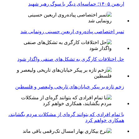
اربعین ۱۴۰۵؛ حماسه‌ای دیگر با سوگ رهبر شهید
تمبر اختصاصی پیاده‌روی اربعین حسینی رونمایی شد
حل اختلافات کارگری به تشکل‌های صنفی واگذار شود
زخم تازه بر پیکر خیابان‌های تاریخی ولیعصر و فلسطین
با تمام افرادی که بتوانند گره‌ای از مشکلات مردم بگشایند،
همکاری خواهم کرد