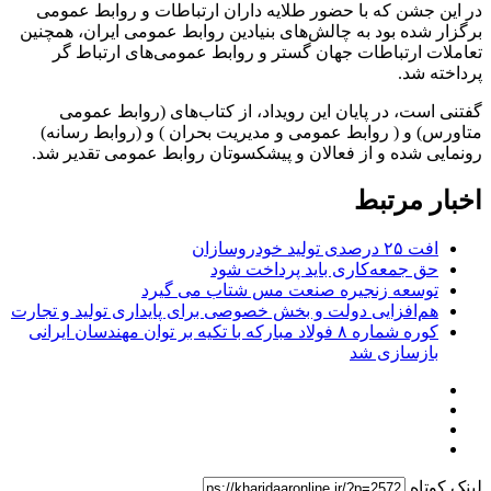
در این جشن که با حضور طلایه داران ارتباطات و روابط عمومی
برگزار شده بود به چالش‌های بنیادین روابط عمومی ایران، همچنین
تعاملات ارتباطات جهان گستر و روابط عمومی‌های ارتباط گر
پرداخته شد.
گفتنی است، در پایان این رویداد، از کتاب‌های (روابط عمومی
متاورس) و ( روابط عمومی و مدیریت بحران ) و (روابط رسانه)
رونمایی شده و از فعالان و پیشکسوتان روابط عمومی تقدیر شد.
اخبار مرتبط
افت ۲۵ درصدی تولید خودروسازان
حق جمعه‌کاری باید پرداخت شود
توسعه زنجیره صنعت مس شتاب می گیرد
هم‌افزایی دولت و بخش خصوصی برای پایداری تولید و تجارت
کوره شماره ۸ فولاد مبارکه با تکیه بر توان مهندسان ایرانی
بازسازی شد
لینک کوتاه