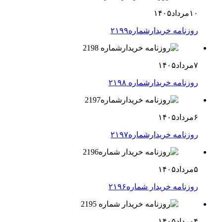
۱۰مرداد۱۴۰۵
روزنامه خریدارشماره۲۱۹۹
۷مرداد۱۴۰۵
روزنامه خریدارشماره ۲۱۹۸
۶مرداد۱۴۰۵
روزنامه خریدارشماره۲۱۹۷
۵مرداد۱۴۰۵
روزنامه خریدار شماره۲۱۹۶
۴مرداد۱۴۰۵