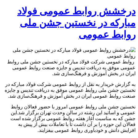
درخشش روابط عمومی فولاد
مبارکه در نخستین جشن ملی
روابط عمومی
روابط عمومی شرکت فولاد مبارکه در نخستین جشن ملی روابط
عمومی موفق به دریافت تندیس و جایزه صنعت روابط عمومی
ایران در بخش آموزش و فرهنگ‌سازی شد.
به گزارش خریدار به نقل از روابط عمومی شرکت فولاد مبارکه در
نخستین جشن ملی روابط عمومی موفق به دریافت تندیس و جایزه
صنعت روابط عمومی ایران در بخش آموزش و فرهنگ‌سازی شد.
نخستین جشن ملی روابط عمومی امروز با حضور فعالان روابط
عمومی و اساتید این رشته در سالن وحدت تهران برگزار شد.این
جشن که به مناسبت آغاز هفته روابط عمومی برگزار شده است
فعالان این حوزه را بر آن داشت تا با تعاملات بیش از پیش به
افزایش دانش و خودباوری روابط عمومی بیفزایند.