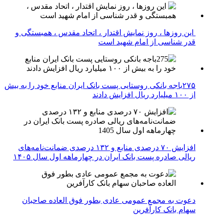
این روزها ، روز نمایش اقتدار ، اتحاد مقدس ، همبستگی و
قدر شناسی از امام شهید است
۲۷۵باجه بانکی روستایی پست بانک ایران منابع خود را به بیش
از ۱۰۰ میلیارد ریال افزایش دادند
افزایش ۷۰ درصدی منابع و ۱۳۲ درصدی ضمانت‌نامه‌های
ریالی صادره پست بانک ایران در چهارماهه اول سال ۱۴۰۵
دعوت به مجمع عمومی عادی بطور فوق العاده صاحبان
سهام بانک کارآفرین