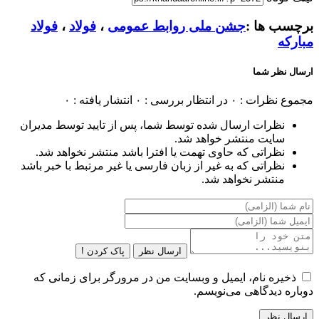
برچسب ها :
جشن ملی روابط عمومی
،
فولاد
،
فولاد
مبارکه
ارسال نظر شما
مجموع نظرات : ۰
در انتظار بررسی : ۰
انتشار یافته : ۰
نظرات ارسال شده توسط شما، پس از تایید توسط مدیران
سایت منتشر خواهد شد.
نظراتی که حاوی تهمت یا افترا باشد منتشر نخواهد شد.
نظراتی که به غیر از زبان فارسی یا غیر مرتبط با خبر باشد
منتشر نخواهد شد.
ارسال نظر
پاک کردن !
ذخیره نام، ایمیل و وبسایت من در مرورگر برای زمانی که
دوباره دیدگاهی می‌نویسم.