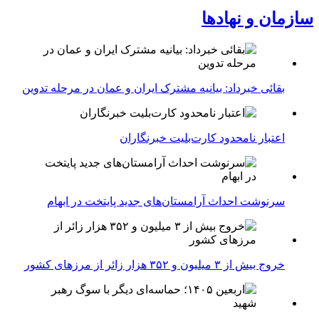
سازمان و نهادها
بقائی خبرداد: بیانیه مشترک ایران و عمان در مرحله تدوین
اعتبار نامحدود کارت‌بلیت خبرنگاران
سرنوشت احداث آرامستان‌های جدید پایتخت در ابهام
خروج بیش از ۳ میلیون و ۳۵۲ هزار زائر از مرزهای کشور