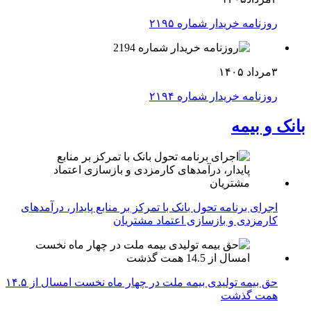
روزنامه خریدار شماره ۲۱۹۵
۳مرداد ۱۴۰۵
روزنامه خریدار شماره ۲۱۹۴
بانک و بیمه
اجرای برنامه تحول بانک با تمرکز بر منابع پایدار، درآمدهای
کارمزدی و بازسازی اعتماد مشتریان
حق بیمه تولیدی بیمه ملت در چهار ماه نخست امسال از ۱۴.۵
همت گذشت