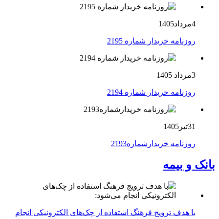
4مرداد1405
روزنامه خریدار شماره 2195
3مرداد 1405
روزنامه خریدار شماره 2194
31تیر1405
روزنامه خریدارشماره2193
بانک و بیمه
با هدف ترویج فرهنگ استفاده از چک‌های الکترونیکی انجام