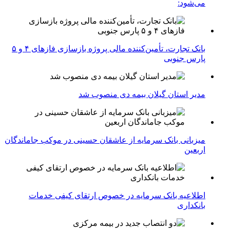
می‌شود:
بانک تجارت، تأمین‌کننده مالی پروژه بازسازی فازهای ۴ و ۵
پارس جنوبی
مدیر استان گیلان بیمه دی منصوب شد
میزبانی بانک سرمایه از عاشقان حسینی در موکب جاماندگان
اربعین
اطلاعیه بانک سرمایه در خصوص ارتقای کیفی خدمات
بانکداری