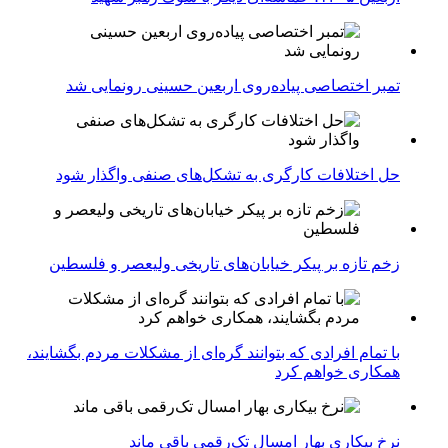
تمبر اختصاصی پیاده‌روی اربعین حسینی رونمایی شد
حل اختلافات کارگری به تشکل‌های صنفی واگذار شود
زخم تازه بر پیکر خیابان‌های تاریخی ولیعصر و فلسطین
با تمام افرادی که بتوانند گره‌ای از مشکلات مردم بگشایند،
همکاری خواهم کرد
نرخ بیکاری بهار امسال تک‌رقمی باقی ماند