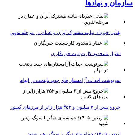
سازمان و نهادها
بقائی خبرداد: بیانیه مشترک ایران و عمان در مرحله تدوین
اعتبار نامحدود کارت‌بلیت خبرنگاران
سرنوشت احداث آرامستان‌های جدید پایتخت در ابهام
خروج بیش از ۳ میلیون و ۳۵۲ هزار زائر از مرزهای کشور
اربعین ۱۴۰۵؛ حماسه‌ای دیگر با سوگ رهبر شهید