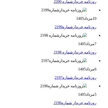
روزنامه خریدارشماره 2200
10مرداد1405
روزنامه خریدارشماره2199
7مرداد1405
روزنامه خریدارشماره 2198
6مرداد1405
روزنامه خریدارشماره2197
5مرداد1405
روزنامه خریدار شماره2196