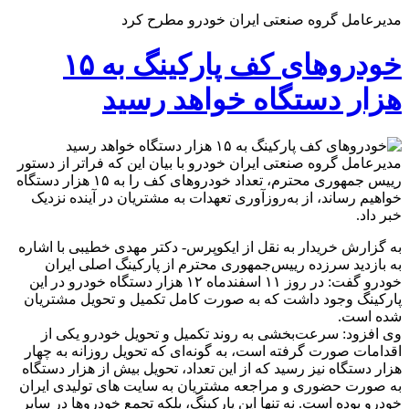
مدیرعامل گروه صنعتی ایران خودرو مطرح کرد
خودروهای کف پارکینگ به ۱۵
هزار دستگاه خواهد رسید
مدیرعامل گروه صنعتی ایران خودرو با بیان این که فراتر از دستور
رییس جمهوری محترم، تعداد خودروهای کف را به ۱۵ هزار دستگاه
خواهیم رساند، از به‌روزآوری تعهدات به مشتریان در آینده نزدیک
خبر داد.
به گزارش خریدار به نقل از ایکوپرس- دکتر مهدی خطیبی با اشاره
به بازدید سرزده رییس‌جمهوری محترم از پارکینگ اصلی ایران
خودرو گفت: در روز ۱۱ اسفندماه ۱۲ هزار دستگاه خودرو در این
پارکینگ وجود داشت که به صورت کامل تکمیل و تحویل مشتریان
شده است.
وی افزود: سرعت‌بخشی به روند تکمیل و تحویل خودرو یکی از
اقدامات صورت گرفته است، به گونه‌ای که تحویل روزانه به چهار
هزار دستگاه نیز رسید که از این تعداد، تحویل بیش از هزار دستگاه
به صورت حضوری و مراجعه مشتریان به سایت های تولیدی ایران
خودرو بوده است. نه تنها این پارکینگ، بلکه تجمع خودروها در سایر