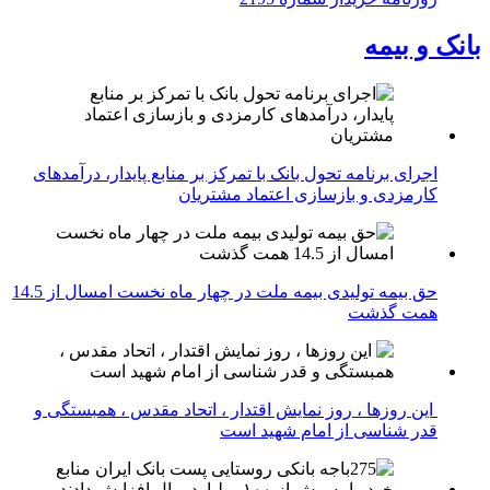
بانک و بیمه
اجرای برنامه تحول بانک با تمرکز بر منابع پایدار، درآمدهای
کارمزدی و بازسازی اعتماد مشتریان
حق بیمه تولیدی بیمه ملت در چهار ماه نخست امسال از 14.5
همت گذشت
این روزها ، روز نمایش اقتدار ، اتحاد مقدس ، همبستگی و
قدر شناسی از امام شهید است