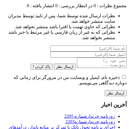
مجموع نظرات : 0
در انتظار بررسی : 0
انتشار یافته : 0
نظرات ارسال شده توسط شما، پس از تایید توسط مدیران
سایت منتشر خواهد شد.
نظراتی که حاوی تهمت یا افترا باشد منتشر نخواهد شد.
نظراتی که به غیر از زبان فارسی یا غیر مرتبط با خبر باشد
منتشر نخواهد شد.
ارسال نظر
پاک کردن !
ذخیره نام، ایمیل و وبسایت من در مرورگر برای زمانی که
دوباره دیدگاهی می‌نویسم.
آخرین اخبار
روزنامه خریدارشماره 2205
روزنامه خریدارشماره2203
اجرای برنامه تحول بانک با تمرکز بر منابع پایدار، درآمدهای