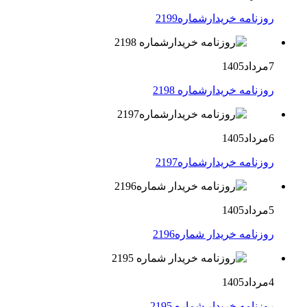
روزنامه خریدارشماره2199
7مرداد1405
روزنامه خریدارشماره 2198
6مرداد1405
روزنامه خریدارشماره2197
5مرداد1405
روزنامه خریدار شماره2196
4مرداد1405
روزنامه خریدار شماره 2195