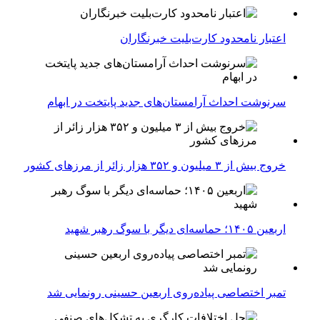
اعتبار نامحدود کارت‌بلیت خبرنگاران
سرنوشت احداث آرامستان‌های جدید پایتخت در ابهام
خروج بیش از ۳ میلیون و ۳۵۲ هزار زائر از مرزهای کشور
اربعین ۱۴۰۵؛ حماسه‌ای دیگر با سوگ رهبر شهید
تمبر اختصاصی پیاده‌روی اربعین حسینی رونمایی شد