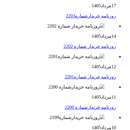
17مرداد1405
روزنامه خریدارشماره2203
14مرداد1405
روزنامه خریدار شماره 2202
12مرداد1405
روزنامه خریدار شماره2201
11مرداد1405
روزنامه خریدارشماره 2200
10مرداد1405