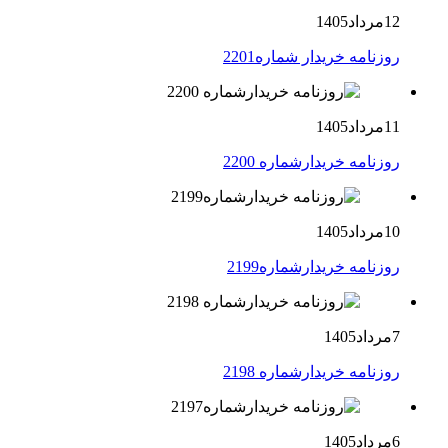
12مرداد1405
روزنامه خریدار شماره2201
11مرداد1405
روزنامه خریدارشماره 2200
10مرداد1405
روزنامه خریدارشماره2199
7مرداد1405
روزنامه خریدارشماره 2198
6مرداد1405