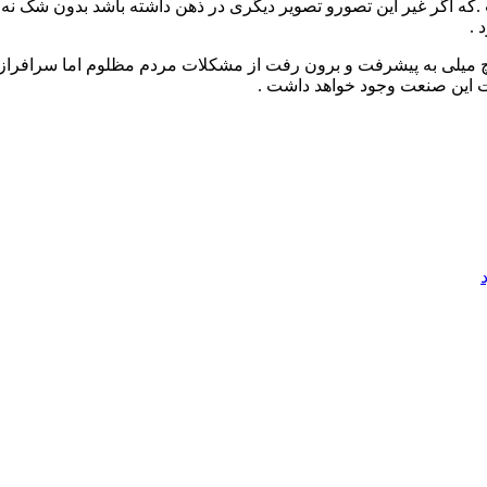
 .که اگر غیر این تصورو تصویر دیگری در ذهن داشته باشد بدون شک نه 
 .
میلی به پیشرفت و برون رفت از مشکلات مردم مظلوم اما سرافراز و مقا
 این صنعت وجود خواهد داشت .