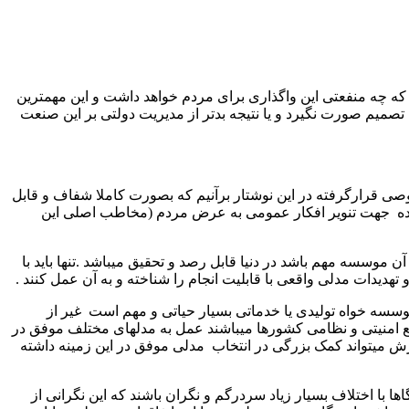
ه چه منفعتی این واگذاری برای مردم خواهد داشت و این مهمترین
میم صورت نگیرد و یا نتیجه بدتر از مدیریت دولتی بر این صنعت
ی قرارگرفته در این نوشتار برآنیم که بصورت کاملا شفاف و قابل
ی ساده جهت تنویر افکار عمومی به عرض مردم (مخاطب اصلی این
 موسسه مهم باشد در دنیا قابل رصد و تحقیق میباشد .تنها باید با
یدات مدلی واقعی با قابلیت انجام را شناخته و به آن عمل کنند .
سسه خواه تولیدی یا خدماتی بسیار حیاتی و مهم است غیر از
 امنیتی و نظامی کشورها میباشند عمل به مدلهای مختلف موفق در
 میتواند کمک بزرگی در انتخاب مدلی موفق در این زمینه داشته
ا اختلاف بسیار زیاد سردرگم و نگران باشند که این نگرانی از