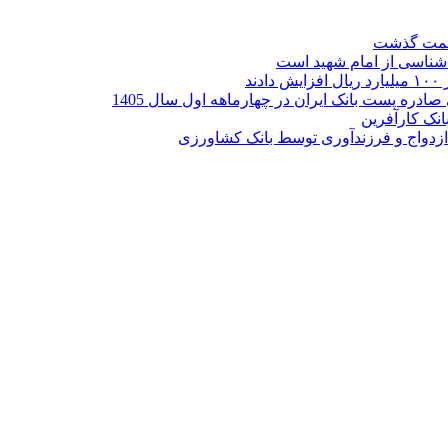
ر شناسی از امام شهید است
نک کارآفرین