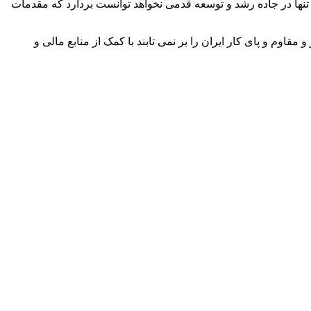
تنها در جاده رشد و توسعه قدمی نخواهد توانست بردارد که مقدمات
وم و پای کار ایران را بر نمی تابند با کمک از منابع مالی و