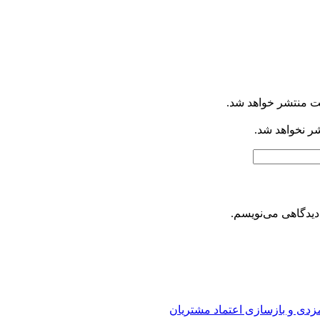
ت منتشر خواهد شد.
شر نخواهد شد.
دیدگاهی می‌نویسم.
ارمزدی و بازسازی اعتماد مشتریان