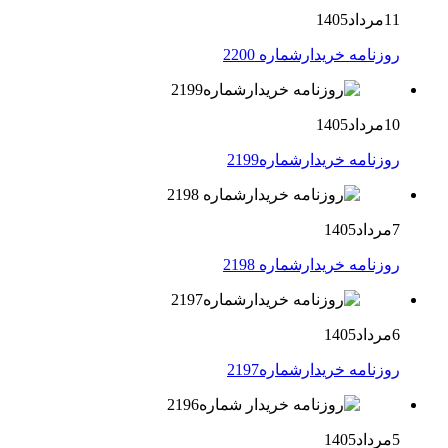
11مرداد1405
روزنامه خریدارشماره 2200
10مرداد1405
روزنامه خریدارشماره2199
7مرداد1405
روزنامه خریدارشماره 2198
6مرداد1405
روزنامه خریدارشماره2197
5مرداد1405