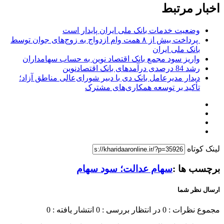
اخبار مرتبط
وضعیت خدمات بانک ملی ایران پایدار است
پرداخت بیش از ۸ همت وام ازدواج به زوج‌های جوان توسط
بانک ملی ایران
واریز سود مجمع بانک اقتصاد نوین به حساب سهامداران
رشد 84 درصدی درآمدهای بانک اقتصادنوین
دیدار مدیرعامل بانک دی با دبیر شورای‌عالی مناطق آزاد؛
تأکید بر توسعه همکاری‌های مشترک
لینک کوتاه
برچسب ها :
سهام عدالت؛ سود سهام
ارسال نظر شما
مجموع نظرات : 0
در انتظار بررسی : 0
انتشار یافته : 0