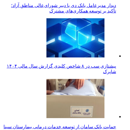
دیدار مدیرعامل بانک دی با دبیر شورای‌عالی مناطق آزاد؛
تأکید بر توسعه همکاری‌های مشترک
پیشتازی سپ در ۸ شاخص کلیدی گزارش سال مالی ۱۴۰۴
شاپرک
حمایت بانک سامان از توسعه خدمات درمانی بیمارستان سینا