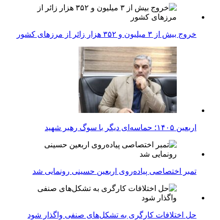
خروج بیش از ۳ میلیون و ۳۵۲ هزار زائر از مرزهای کشور
اربعین ۱۴۰۵؛ حماسه‌ای دیگر با سوگ رهبر شهید
تمبر اختصاصی پیاده‌روی اربعین حسینی رونمایی شد
حل اختلافات کارگری به تشکل‌های صنفی واگذار شود