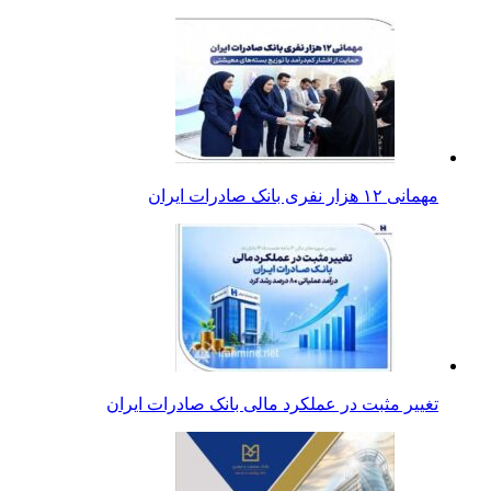
مهمانی ۱۲ هزار نفری بانک صادرات ایران
تغییر مثبت در عملکرد مالی بانک صادرات ایران