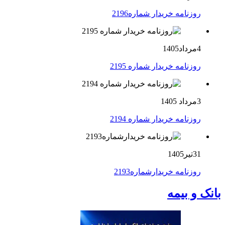
روزنامه خریدار شماره2196
4مرداد1405
روزنامه خریدار شماره 2195
3مرداد 1405
روزنامه خریدار شماره 2194
31تیر1405
روزنامه خریدارشماره2193
بانک و بیمه