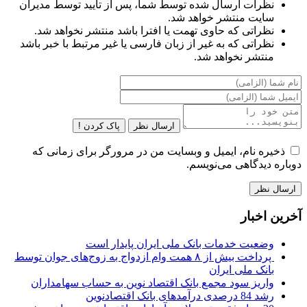
نظرات ارسال شده توسط شما، پس از تایید توسط مدیران
سایت منتشر خواهد شد.
نظراتی که حاوی تهمت یا افترا باشد منتشر نخواهد شد.
نظراتی که به غیر از زبان فارسی یا غیر مرتبط با خبر باشد
منتشر نخواهد شد.
ارسال نظر
پاک کردن !
ذخیره نام، ایمیل و وبسایت من در مرورگر برای زمانی که
دوباره دیدگاهی می‌نویسم.
آخرین اخبار
وضعیت خدمات بانک ملی ایران پایدار است
پرداخت بیش از ۸ همت وام ازدواج به زوج‌های جوان توسط
بانک ملی ایران
واریز سود مجمع بانک اقتصاد نوین به حساب سهامداران
رشد 84 درصدی درآمدهای بانک اقتصادنوین