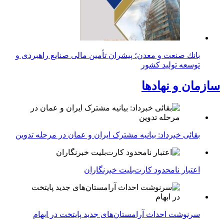
بانك صنعت و معدن؛ پیشران تأمین مالی صنایع راهبردی و
توسعه تولید كشور
سازمان و نهادها
بقائی خبرداد: بیانیه مشترک ایران و عمان در مرحله تدوین
اعتبار نامحدود کارت‌بلیت خبرنگاران
سرنوشت احداث آرامستان‌های جدید پایتخت در ابهام